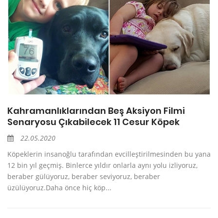
Kahramanlıklarından Beş Aksiyon Filmi
Senaryosu Çıkabilecek 11 Cesur Köpek
22.05.2020
Köpeklerin insanoğlu tarafından evcilleştirilmesinden bu yana
12 bin yıl geçmiş. Binlerce yıldır onlarla aynı yolu izliyoruz,
beraber gülüyoruz, beraber seviyoruz, beraber
üzülüyoruz.Daha önce hiç köp...