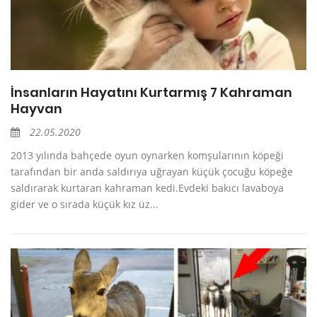
İnsanların Hayatını Kurtarmış 7 Kahraman
Hayvan
22.05.2020
2013 yılında bahçede oyun oynarken komşularının köpeği
tarafından bir anda saldırıya uğrayan küçük çocuğu köpeğe
saldırarak kurtaran kahraman kedi.Evdeki bakıcı lavaboya
gider ve o sırada küçük kız üz...