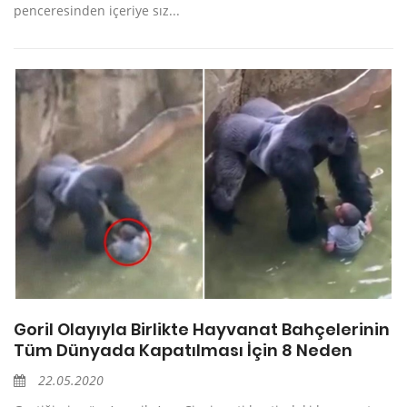
penceresinden içeriye sız...
Goril Olayıyla Birlikte Hayvanat Bahçelerinin
Tüm Dünyada Kapatılması İçin 8 Neden
22.05.2020