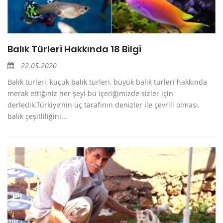
Balık Türleri Hakkında 18 Bilgi
22.05.2020
Balık türleri, küçük balık türleri, büyük balık türleri hakkında
merak ettiğiniz her şeyi bu içeriğimizde sizler için
derledik.Türkiye’nin üç tarafının denizler ile çevrili olması,
balık çeşitliliğini...