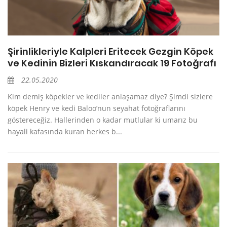
Şirinlikleriyle Kalpleri Eritecek Gezgin Köpek
ve Kedinin Bizleri Kıskandıracak 19 Fotoğrafı
22.05.2020
Kim demiş köpekler ve kediler anlaşamaz diye? Şimdi sizlere
köpek Henry ve kedi Baloo’nun seyahat fotoğraflarını
göstereceğiz. Hallerinden o kadar mutlular ki umarız bu
hayali kafasında kuran herkes b...