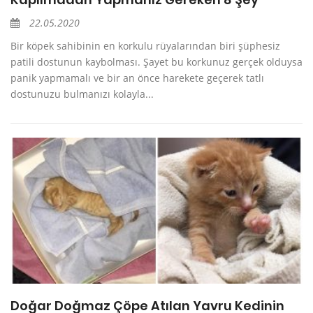
22.05.2020
Bir köpek sahibinin en korkulu rüyalarından biri şüphesiz
patili dostunun kaybolması. Şayet bu korkunuz gerçek olduysa
panik yapmamalı ve bir an önce harekete geçerek tatlı
dostunuzu bulmanızı kolayla...
Doğar Doğmaz Çöpe Atılan Yavru Kedinin