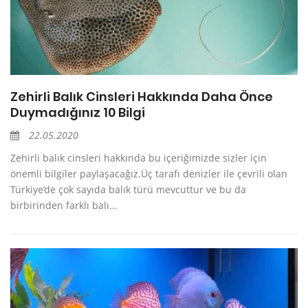
Zehirli Balık Cinsleri Hakkında Daha Önce
Duymadığınız 10 Bilgi
22.05.2020
Zehirli balık cinsleri hakkında bu içeriğimizde sizler için
önemli bilgiler paylaşacağız.Üç tarafı denizler ile çevrili olan
Türkiye’de çok sayıda balık türü mevcuttur ve bu da
birbirinden farklı balı...