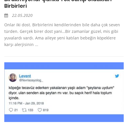
Birbirleri
22.05.2020
Onlar iki dost. Birbirlerini kendilerinden bile daha çok seven
türden. Gerçek birer dost yani…Bir zamanlar güzel, mis gibi
yuvalardı vardı. Ama aileye yeni katılan bebeğin köpeklere
karşı alerjisinin ...