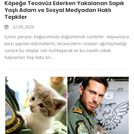
Köpeğe Tecavüz Ederken Yakalanan Sapık
Yaşlı Adam ve Sosyal Medyadan Haklı
Tepkiler
22.05.2020
İçimiz yanıyor, boğazımızda düğümlendi cümleler. Hayvanlara
karşı yapılan kötülüklerin, tecavüzlerin cezaları ağırlaşmadığı
sürece bu olaylar son bulmayacak ve bu zavallı sokak
hayvanları hep kötü bir...