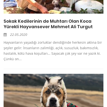
Sokak Kedilerinin de Muhtarı Olan Koca
Yürekli Hayvansever Mehmet Ali Turgut
22.05.2020
Hayvanların yaşadığı zorluklar dendiğinde herkesin aklına bir
şeyler gelir: İnsanların zalimliği, açlık, susuzluk, bakımsızlık,
hastalık, kötü hava koşulları… Sayacak çok şey var ne yazık ki.
Çünkü on...