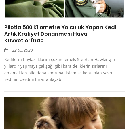
Pilotla 500 Kilometre Yolculuk Yapan Kedi
Artık Kraliyet Donanması Hava
Kuvvetleri’nde
22.05.2020
Kedilerin haylazlıklarını çözümlemek, Stephan Hawking’in
yıllardır yapmaya çalıştığı gibi kara deliklerin sırlarını
anlamaktan bile daha zor.Ama listemize konu olan yavru
kedinin derdini biraz anlayab...