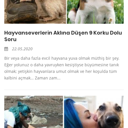
Hayvanseverlerin Aklına Düşen 9 Korku Dolu
Soru
22.05.2020
Bir veya daha fazla evcil hayvana yuva olmak müthiş bir şey.
Eğer yolunuz o daha yavruyken kesiştiyse büyümesine tanık
olmak; yetişkin hayvanlara umut olmak ve her koşulda tüm
kalbini açmak… Zaman zam...