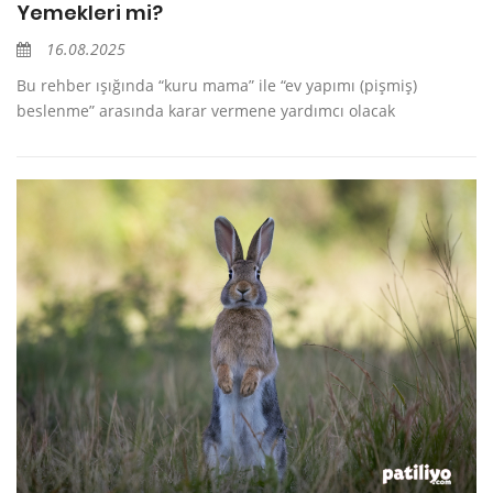
Yemekleri mi?
16.08.2025
Bu rehber ışığında “kuru mama” ile “ev yapımı (pişmiş)
beslenme” arasında karar vermene yardımcı olacak