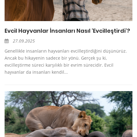
Evcil Hayvanlar İnsanları Nasıl 'Evcilleştirdi'?
27.09.2025
Genellikle insanların hayvanları evcilleştirdiğini düşünürüz.
Ancak bu hikayenin sadece bir yönü. Gerçek şu ki,
evcilleştirme süreci karşılıklı bir evrim sürecidir. Evcil
hayvanlar da insanları kendil...