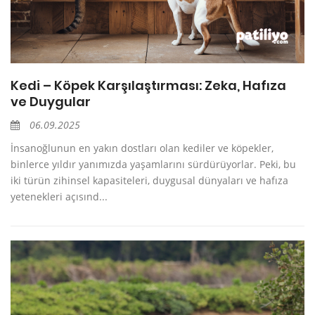
Kedi – Köpek Karşılaştırması: Zeka, Hafıza
ve Duygular
06.09.2025
İnsanoğlunun en yakın dostları olan kediler ve köpekler,
binlerce yıldır yanımızda yaşamlarını sürdürüyorlar. Peki, bu
iki türün zihinsel kapasiteleri, duygusal dünyaları ve hafıza
yetenekleri açısınd...