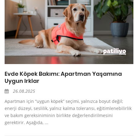
Evde Köpek Bakımı: Apartman Yaşamına
Uygun Irklar
26.08.2025
Apartman için “uygun köpek” seçimi, yalnızca boyut değil;
enerji düzeyi, seslilik, yalnız kalma toleransı, eğitimlenebilirlik
ve bakım gereksiniminin birlikte değerlendirilmesini
gerektirir. Aşağıda, ...