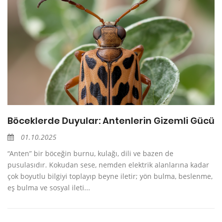
Böceklerde Duyular: Antenlerin Gizemli Gücü
01.10.2025
“Anten” bir böceğin burnu, kulağı, dili ve bazen de
pusulasıdır. Kokudan sese, nemden elektrik alanlarına kadar
çok boyutlu bilgiyi toplayıp beyne iletir; yön bulma, beslenme,
eş bulma ve sosyal ileti...