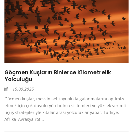
Göçmen Kuşların Binlerce Kilometrelik
Yolculuğu
15.09.2025
Göçmen kuşlar, mevsimsel kaynak dalgalanmalarını optimize
etmek için çok duyulu yön bulma sistemleri ve yüksek verimli
uçuş stratejileriyle kıtalar arası yolculuklar yapar. Türkiye,
Afrika–Avrasya rot...