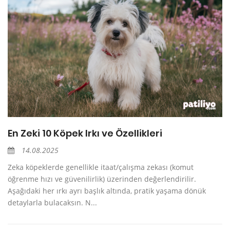
En Zeki 10 Köpek Irkı ve Özellikleri
14.08.2025
Zeka köpeklerde genellikle itaat/çalışma zekası (komut
öğrenme hızı ve güvenilirlik) üzerinden değerlendirilir.
Aşağıdaki her ırkı ayrı başlık altında, pratik yaşama dönük
detaylarla bulacaksın. N...