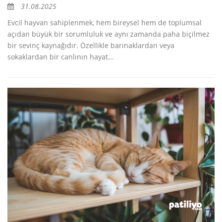
31.08.2025
Evcil hayvan sahiplenmek, hem bireysel hem de toplumsal
açıdan büyük bir sorumluluk ve aynı zamanda paha biçilmez
bir sevinç kaynağıdır. Özellikle barınaklardan veya
sokaklardan bir canlının hayat...