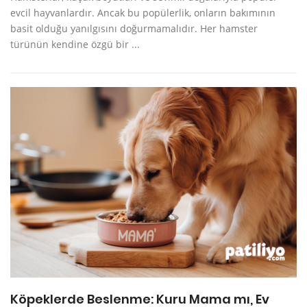
evcil hayvanlardır. Ancak bu popülerlik, onların bakımının
basit olduğu yanılgısını doğurmamalıdır. Her hamster
türünün kendine özgü bir ...
Köpeklerde Beslenme: Kuru Mama mı, Ev