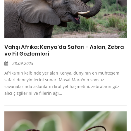
Vahşi Afrika: Kenya'da Safari - Aslan, Zebra
ve Fil Gözlemleri
28.09.2025
Afrika'nın kalbinde yer alan Kenya, dünyının en muhteşem
safari deneyimlerini sunar. Masai Mara'nın sonsuz
savanalarında aslanların kraliyet haşmetini, zebraların göz
alıcı çizgilerini ve fillerin ağı...