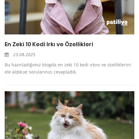
En Zeki 10 Kedi Irkı ve Özellikleri
23.08.2025
Bu hazırladığımız blogda en zeki 10 kedi ırkını ve özelliklerini
ele aldık,ve sorularınızı cevapladık.