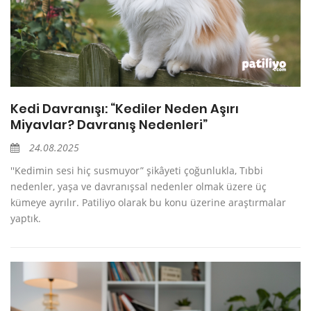
Kedi Davranışı: “Kediler Neden Aşırı
Miyavlar? Davranış Nedenleri”
24.08.2025
''Kedimin sesi hiç susmuyor” şikâyeti çoğunlukla, Tıbbi
nedenler, yaşa ve davranışsal nedenler olmak üzere üç
kümeye ayrılır. Patiliyo olarak bu konu üzerine araştırmalar
yaptık.