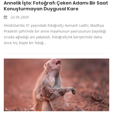
Annelik İşte: Fotoğrafı Çeken Adamı Bir Saat
Konuşturmayan Duygusal Kare
22.05.2020
Hindistan’da 31 yaşındaki fotoğrafçı Avinash Lodhi, Madhya
Pradesh şehrinde bir anne maymunun yavrusunun bayıldığı
sırada ağladığı anı yakaladı. Fotoğrafçılık kariyerinde daha
önce hiç böyle bir fotoğ...