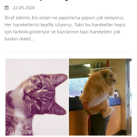
22.05.2020
İtiraf edelim, biz onları ne yaparlarsa yapsın çok seviyoruz.
Her hareketlerini keyifle izliyoruz. Tabii bu hareketler hepsi
için farklılık gösteriyor ve bazılarının bazı hareketleri çok
baskın olabil...