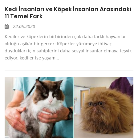
Kedi İnsanları ve Köpek İnsanları Arasındaki
11 Temel Fark
22.05.2020
Kediler ve köpeklerin birbirinden çok daha farklı hayvanlar
olduğu aşikâr bir gerçek: Köpekler yürümeye ihtiyaç
duydukları için sahiplerini daha sosyal insanlar olmaya teşvik
ediyor, kediler ise yaşam...