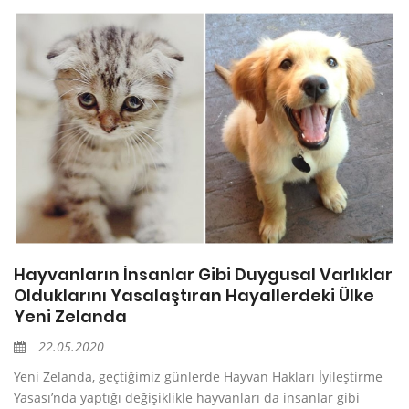
Hayvanların İnsanlar Gibi Duygusal Varlıklar
Olduklarını Yasalaştıran Hayallerdeki Ülke
Yeni Zelanda
22.05.2020
Yeni Zelanda, geçtiğimiz günlerde Hayvan Hakları İyileştirme
Yasası’nda yaptığı değişiklikle hayvanları da insanlar gibi