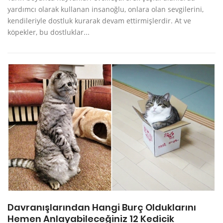
yardımcı olarak kullanan insanoğlu, onlara olan sevgilerini,
kendileriyle dostluk kurarak devam ettirmişlerdir. At ve
köpekler, bu dostluklar...
Davranışlarından Hangi Burç Olduklarını
Hemen Anlayabileceğiniz 12 Kedicik