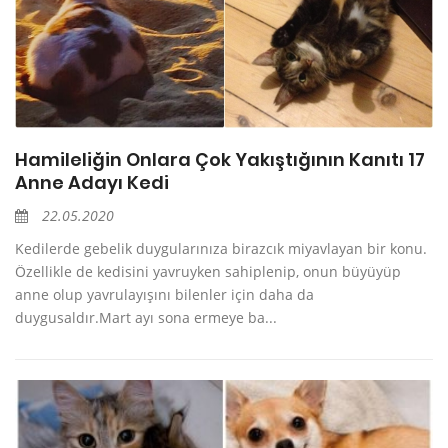
Hamileliğin Onlara Çok Yakıştığının Kanıtı 17
Anne Adayı Kedi
22.05.2020
Kedilerde gebelik duygularınıza birazcık miyavlayan bir konu.
Özellikle de kedisini yavruyken sahiplenip, onun büyüyüp
anne olup yavrulayışını bilenler için daha da
duygusaldır.Mart ayı sona ermeye ba...