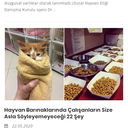
duygusal varlıklar olarak tanımladı.Ulusal Hayvan Etiği
Danışma Kurulu üyesi Dr...
Hayvan Barınaklarında Çalışanların Size
Asla Söyleyemeyeceği 22 Şey
22.05.2020