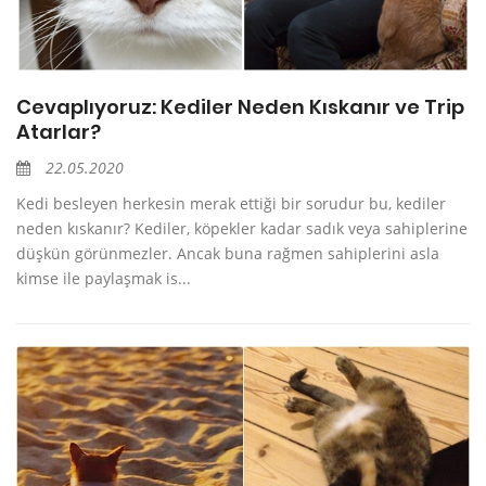
Cevaplıyoruz: Kediler Neden Kıskanır ve Trip
Atarlar?
22.05.2020
Kedi besleyen herkesin merak ettiği bir sorudur bu, kediler
neden kıskanır? Kediler, köpekler kadar sadık veya sahiplerine
düşkün görünmezler. Ancak buna rağmen sahiplerini asla
kimse ile paylaşmak is...