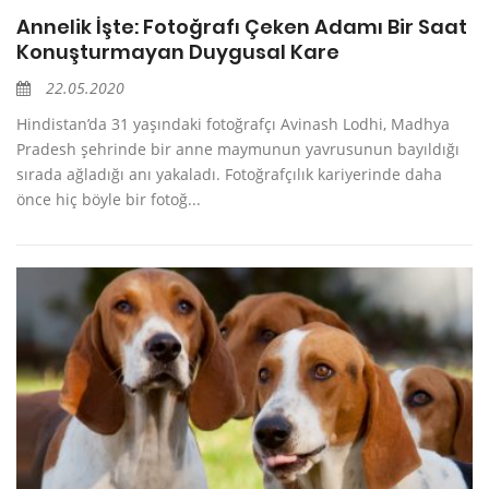
Annelik İşte: Fotoğrafı Çeken Adamı Bir Saat
Konuşturmayan Duygusal Kare
22.05.2020
Hindistan’da 31 yaşındaki fotoğrafçı Avinash Lodhi, Madhya
Pradesh şehrinde bir anne maymunun yavrusunun bayıldığı
sırada ağladığı anı yakaladı. Fotoğrafçılık kariyerinde daha
önce hiç böyle bir fotoğ...