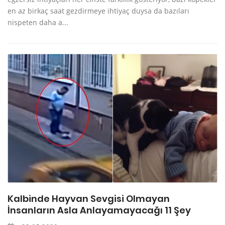
en az birkaç saat gezdirmeye ihtiyaç duysa da bazıları
nispeten daha a...
Kalbinde Hayvan Sevgisi Olmayan
İnsanların Asla Anlayamayacağı 11 Şey