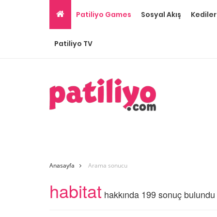
Patiliyo Games
Sosyal Akış
Kediler
Patiliyo TV
Anasayfa
Arama sonucu
habitat
hakkında 199 sonuç bulundu