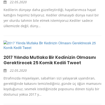
22.05.2020
Kedilerin dünyayı daha güzelleştirdiği, hayatlarımıza hayat
kattığını hepimiz biliyoruz. Kediler olmasaydı dünya nasıl bir
yer olurdu tahmin bile etmek istemiyoruz.Kediler sadece
ülkemizde değil, düny...
2017 Yılında Mutlaka Bir Kedinizin Olmasını
Gerektirecek 25 Komik Kedili Tweet
22.05.2020
Etrafınızda miyavlayan, sabahları sizi yalayarak uyandıran,
gerektiğinde kakasını temizlediğiniz, günde üç öğün mamasını
koyduğunuz, sevmek istediğinizde poposunu dönen tüylü bir
dostunuz yoksa 2017 y...