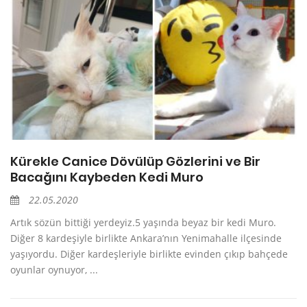
Kürekle Canice Dövülüp Gözlerini ve Bir
Bacağını Kaybeden Kedi Muro
22.05.2020
Artık sözün bittiği yerdeyiz.5 yaşında beyaz bir kedi Muro.
Diğer 8 kardeşiyle birlikte Ankara’nın Yenimahalle ilçesinde
yaşıyordu. Diğer kardeşleriyle birlikte evinden çıkıp bahçede
oyunlar oynuyor, ...