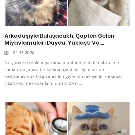
Arkadaşıyla Buluşacaktı, Çöpten Gelen
Miyavlamaları Duydu, Yaklaştı Ve….
22.05.2020
Ne yazık ki sokaklar yardıma muhtaç kedilerle dolu ve ne
zaman karşımıza bir kedinin çıkabileceğini biz de
kestiremiyoruz.Takipçimizden gelen bu hikayede, karşınıza
çıkan kedi ne kadar kötü durumda ol...