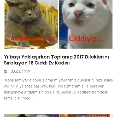
Yılbaşı Yaklaşırken Toplanıp 2017 Dileklerini
Sıralayan 16 Ciddi Ev Kedisi
22.05.2020
“Konuşamıyor olabiliriz ama miyavlarımız duyulsun, bize kulak
verin!” diye söze başlıyor, kedi dili uzmanımız ile beraber
görüşmeye gittiğimiz “Ton Balığı Seven Ev Kedileri Komitesi”
temsilcisi. “Kedi...