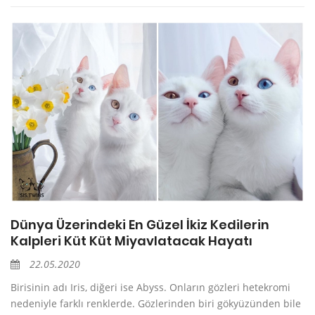
Dünya Üzerindeki En Güzel İkiz Kedilerin
Kalpleri Küt Küt Miyavlatacak Hayatı
22.05.2020
Birisinin adı Iris, diğeri ise Abyss. Onların gözleri hetekromi
nedeniyle farklı renklerde. Gözlerinden biri gökyüzünden bile