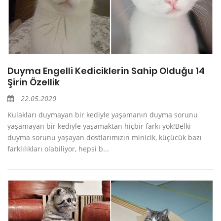
Duyma Engelli Kediciklerin Sahip Olduğu 14
Şirin Özellik
22.05.2020
Kulakları duymayan bir kediyle yaşamanın duyma sorunu
yaşamayan bir kediyle yaşamaktan hiçbir farkı yok!Belki
duyma sorunu yaşayan dostlarımızın minicik, küçücük bazı
farklılıkları olabiliyor, hepsi b...