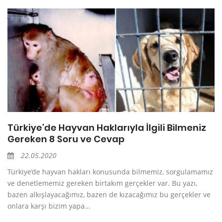
Türkiye’de Hayvan Haklarıyla İlgili Bilmeniz
Gereken 8 Soru ve Cevap
22.05.2020
Türkiye’de hayvan hakları konusunda bilmemiz, sorgulamamız
ve denetlememiz gereken birtakım gerçekler var. Bu yazı,
bazen alkışlayacağımız, bazen de kızacağımız bu gerçekler ve
onlara karşı bizim yapa...