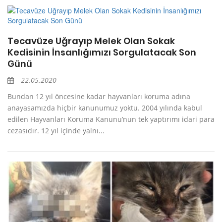
Tecavüze Uğrayıp Melek Olan Sokak
Kedisinin İnsanlığımızı Sorgulatacak Son
Günü
22.05.2020
Bundan 12 yıl öncesine kadar hayvanları koruma adına
anayasamızda hiçbir kanunumuz yoktu. 2004 yılında kabul
edilen Hayvanları Koruma Kanunu’nun tek yaptırımı idari para
cezasıdır. 12 yıl içinde yalnı...