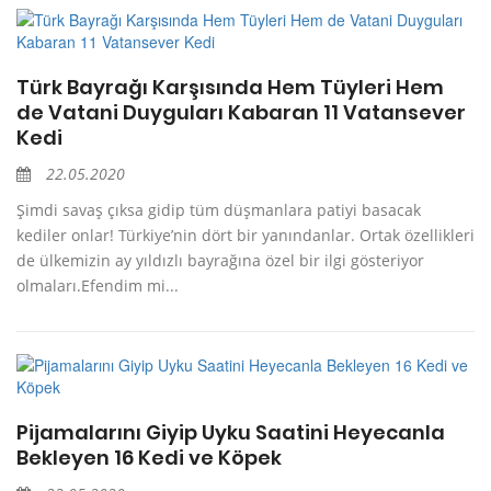
Türk Bayrağı Karşısında Hem Tüyleri Hem
de Vatani Duyguları Kabaran 11 Vatansever
Kedi
22.05.2020
Şimdi savaş çıksa gidip tüm düşmanlara patiyi basacak
kediler onlar! Türkiye’nin dört bir yanındanlar. Ortak özellikleri
de ülkemizin ay yıldızlı bayrağına özel bir ilgi gösteriyor
olmaları.Efendim mi...
Pijamalarını Giyip Uyku Saatini Heyecanla
Bekleyen 16 Kedi ve Köpek