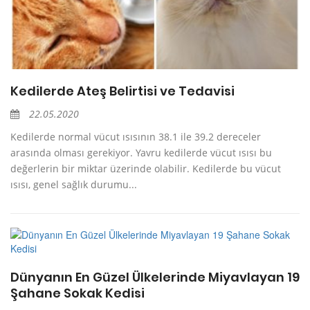
Kedilerde Ateş Belirtisi ve Tedavisi
22.05.2020
Kedilerde normal vücut ısısının 38.1 ile 39.2 dereceler
arasında olması gerekiyor. Yavru kedilerde vücut ısısı bu
değerlerin bir miktar üzerinde olabilir. Kedilerde bu vücut
ısısı, genel sağlık durumu...
Dünyanın En Güzel Ülkelerinde Miyavlayan 19
Şahane Sokak Kedisi