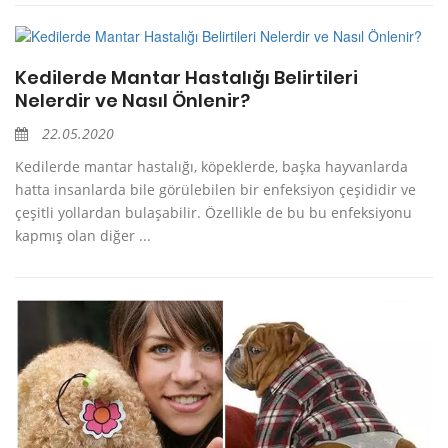
Kedilerde Mantar Hastalığı Belirtileri
Nelerdir ve Nasıl Önlenir?
22.05.2020
Kedilerde mantar hastalığı, köpeklerde, başka hayvanlarda
hatta insanlarda bile görülebilen bir enfeksiyon çeşididir ve
çeşitli yollardan bulaşabilir. Özellikle de bu bu enfeksiyonu
kapmış olan diğer ...