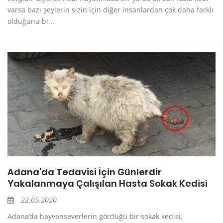
varsa bazı şeylerin sizin için diğer insanlardan çok daha farklı
olduğunu bi...
Adana’da Tedavisi İçin Günlerdir
Yakalanmaya Çalışılan Hasta Sokak Kedisi
22.05.2020
Adana’da hayvanseverlerin gördüğü bir sokak kedisi,