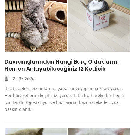
Davranışlarından Hangi Burç Olduklarını
Hemen Anlayabileceğiniz 12 Kedicik
22.05.2020
İtiraf edelim, biz onları ne yaparlarsa yapsın çok seviyoruz.
Her hareketlerini keyifle izliyoruz. Tabii bu hareketler hepsi
için farklılık gösteriyor ve bazılarının bazı hareketleri çok
baskın olabil...