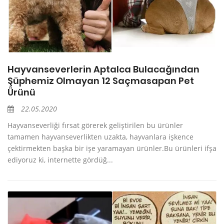
Hayvanseverlerin Aptalca Bulacağından
Şüphemiz Olmayan 12 Saçmasapan Pet
Ürünü
22.05.2020
Hayvanseverliği fırsat görerek geliştirilen bu ürünler
tamamen hayvanseverlikten uzakta, hayvanlara işkence
çektirmekten başka bir işe yaramayan ürünler.Bu ürünleri ifşa
ediyoruz ki, internette gördüğ...