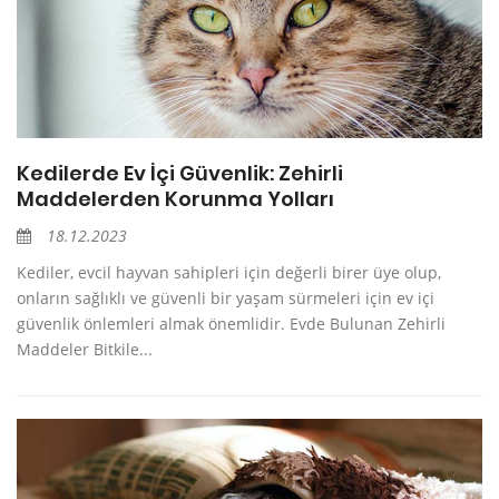
Kedilerde Ev İçi Güvenlik: Zehirli
Maddelerden Korunma Yolları
18.12.2023
Kediler, evcil hayvan sahipleri için değerli birer üye olup,
onların sağlıklı ve güvenli bir yaşam sürmeleri için ev içi
güvenlik önlemleri almak önemlidir. Evde Bulunan Zehirli
Maddeler Bitkile...