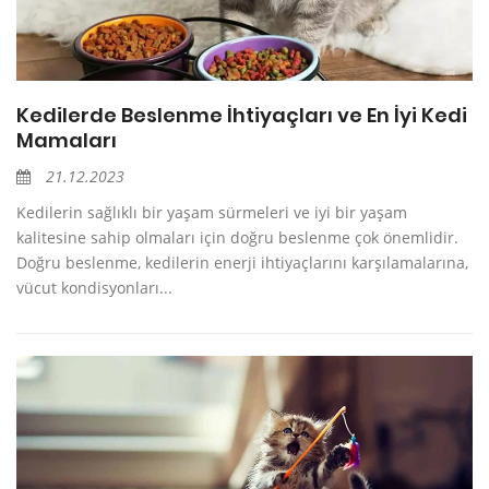
Kedilerde Beslenme İhtiyaçları ve En İyi Kedi
Mamaları
21.12.2023
Kedilerin sağlıklı bir yaşam sürmeleri ve iyi bir yaşam
kalitesine sahip olmaları için doğru beslenme çok önemlidir.
Doğru beslenme, kedilerin enerji ihtiyaçlarını karşılamalarına,
vücut kondisyonları...