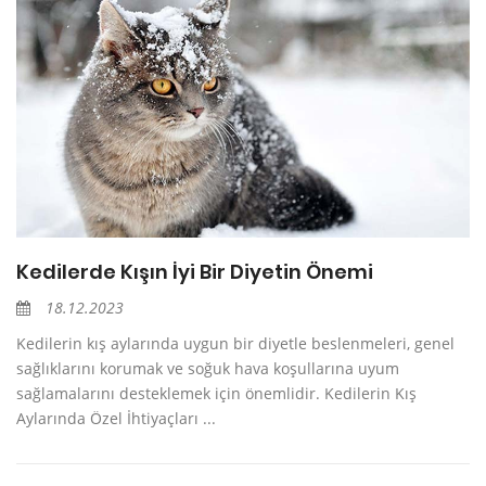
Kedilerde Kışın İyi Bir Diyetin Önemi
18.12.2023
Kedilerin kış aylarında uygun bir diyetle beslenmeleri, genel
sağlıklarını korumak ve soğuk hava koşullarına uyum
sağlamalarını desteklemek için önemlidir. Kedilerin Kış
Aylarında Özel İhtiyaçları ...