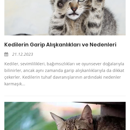
Kedilerin Garip Alışkanlıkları ve Nedenleri
21.12.2023
Kediler, sevimlilikleri, bağımsızlıkları ve oyunsever doğalarıyla
bilinirler, ancak aynı zamanda garip alışkanlıklarıyla da dikkat
çekerler. Kedilerin tuhaf davranışlarının ardındaki nedenler
karmaşık...