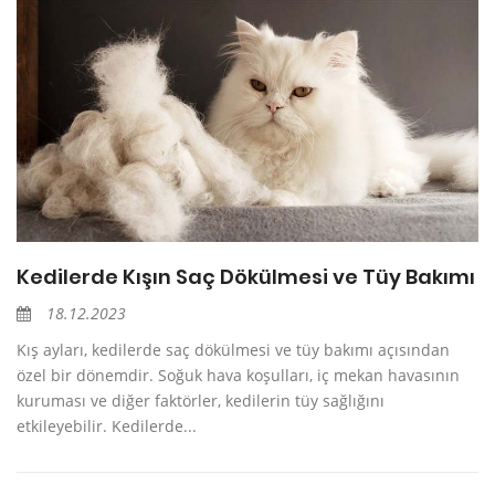
Kedilerde Kışın Saç Dökülmesi ve Tüy Bakımı
18.12.2023
Kış ayları, kedilerde saç dökülmesi ve tüy bakımı açısından
özel bir dönemdir. Soğuk hava koşulları, iç mekan havasının
kuruması ve diğer faktörler, kedilerin tüy sağlığını
etkileyebilir. Kedilerde...