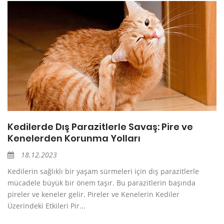
Kedilerde Dış Parazitlerle Savaş: Pire ve
Kenelerden Korunma Yolları
18.12.2023
Kedilerin sağlıklı bir yaşam sürmeleri için dış parazitlerle
mücadele büyük bir önem taşır. Bu parazitlerin başında
pireler ve keneler gelir. Pireler ve Kenelerin Kediler
Üzerindeki Etkileri Pir...