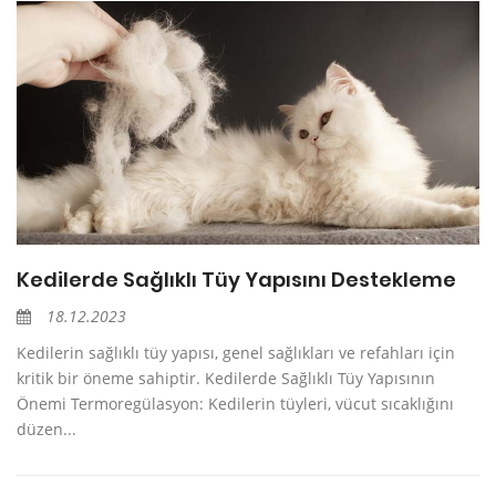
Kedilerde Sağlıklı Tüy Yapısını Destekleme
18.12.2023
Kedilerin sağlıklı tüy yapısı, genel sağlıkları ve refahları için
kritik bir öneme sahiptir. Kedilerde Sağlıklı Tüy Yapısının
Önemi Termoregülasyon: Kedilerin tüyleri, vücut sıcaklığını
düzen...