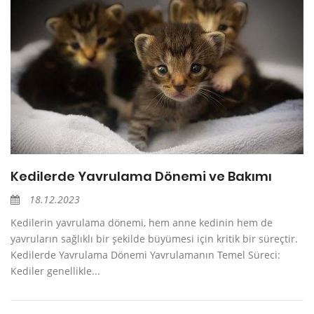
Kedilerde Yavrulama Dönemi ve Bakımı
18.12.2023
Kedilerin yavrulama dönemi, hem anne kedinin hem de
yavruların sağlıklı bir şekilde büyümesi için kritik bir süreçtir.
Kedilerde Yavrulama Dönemi Yavrulamanın Temel Süreci:
Kediler genellikle...