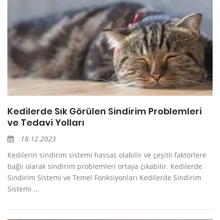
Kedilerde Sık Görülen Sindirim Problemleri
ve Tedavi Yolları
18.12.2023
Kedilerin sindirim sistemi hassas olabilir ve çeşitli faktörlere
bağlı olarak sindirim problemleri ortaya çıkabilir. Kedilerde
Sindirim Sistemi ve Temel Fonksiyonları Kedilerde Sindirim
Sistemi ...