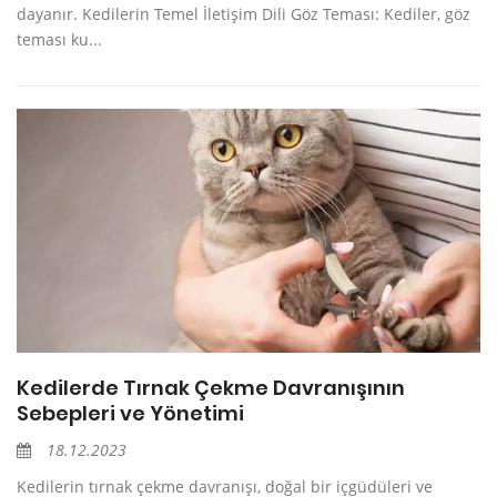
dayanır. Kedilerin Temel İletişim Dili Göz Teması: Kediler, göz
teması ku...
Kedilerde Tırnak Çekme Davranışının
Sebepleri ve Yönetimi
18.12.2023
Kedilerin tırnak çekme davranışı, doğal bir içgüdüleri ve