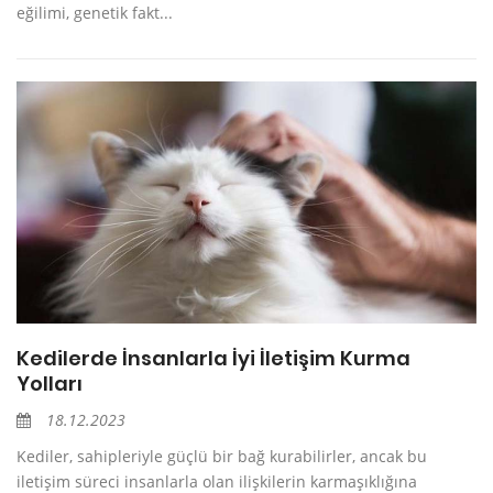
eğilimi, genetik fakt...
Kedilerde İnsanlarla İyi İletişim Kurma
Yolları
18.12.2023
Kediler, sahipleriyle güçlü bir bağ kurabilirler, ancak bu
iletişim süreci insanlarla olan ilişkilerin karmaşıklığına