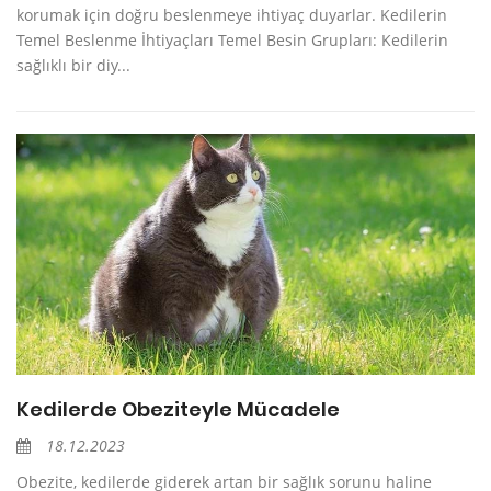
korumak için doğru beslenmeye ihtiyaç duyarlar. Kedilerin
Temel Beslenme İhtiyaçları Temel Besin Grupları: Kedilerin
sağlıklı bir diy...
Kedilerde Obeziteyle Mücadele
18.12.2023
Obezite, kedilerde giderek artan bir sağlık sorunu haline