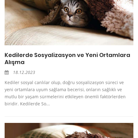
Kedilerde Sosyalizasyon ve Yeni Ortamlara
Alışma
18.12.2023
Kediler sosyal canlılar olup, doğru sosyalizasyon süreci ve
yeni ortamlara uyum sağlama becerisi, onların sağlıklı ve
mutlu bir yaşam sürmelerini etkileyen önemli faktörlerden
biridir. Kedilerde So...