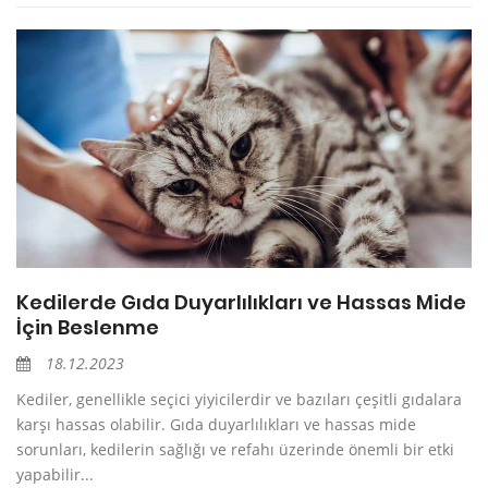
Kedilerde Gıda Duyarlılıkları ve Hassas Mide
İçin Beslenme
18.12.2023
Kediler, genellikle seçici yiyicilerdir ve bazıları çeşitli gıdalara
karşı hassas olabilir. Gıda duyarlılıkları ve hassas mide
sorunları, kedilerin sağlığı ve refahı üzerinde önemli bir etki
yapabilir...