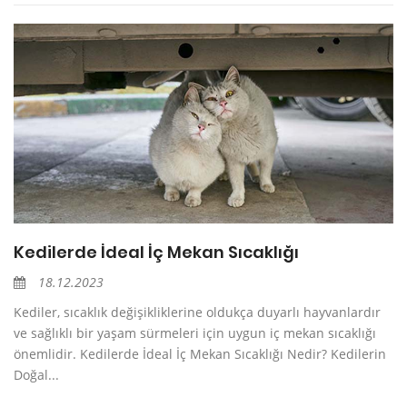
Kedilerde İdeal İç Mekan Sıcaklığı
18.12.2023
Kediler, sıcaklık değişikliklerine oldukça duyarlı hayvanlardır
ve sağlıklı bir yaşam sürmeleri için uygun iç mekan sıcaklığı
önemlidir. Kedilerde İdeal İç Mekan Sıcaklığı Nedir? Kedilerin
Doğal...