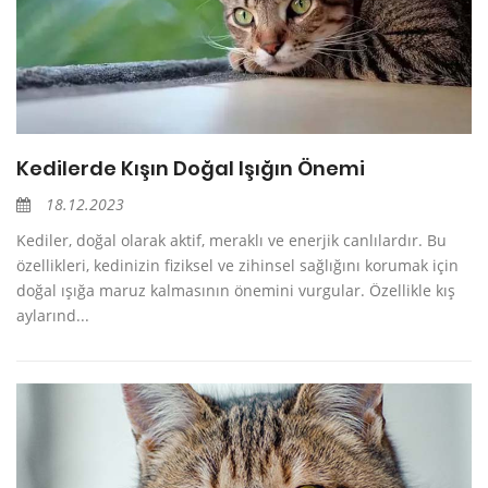
Kedilerde Kışın Doğal Işığın Önemi
18.12.2023
Kediler, doğal olarak aktif, meraklı ve enerjik canlılardır. Bu
özellikleri, kedinizin fiziksel ve zihinsel sağlığını korumak için
doğal ışığa maruz kalmasının önemini vurgular. Özellikle kış
aylarınd...