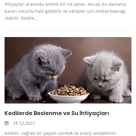
ihtiyaçları arasında önemli bir rol oynar. Ancak, bu davranış
bazen sorunlu hale gelebilir ve sahipler için endişe kaynağı
olabilir. Kedile...
Kedilerde Beslenme ve Su İhtiyaçları
18.12.2023
Kediler, sağlıklı bir yaşam sürmek ve enerji seviyelerini