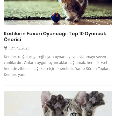
Kedilerin Favori Oyuncağı: Top 10 Oyuncak
Önerisi
21.12.2023
Kediler, doğaları gereği oyun oynamayı ve avlanmayı seven
canlılardır. Onlara uygun oyuncaklar sağlamak, hem fiziksel
hem de zihinsel sağlıkları için önemlidir. Yanıp Sönen Toplar:
Kediler, yanı...