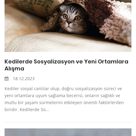
Kedilerde Sosyalizasyon ve Yeni Ortamlara
Alışma
18.12.2023
Kediler sosyal canlılar olup, doğru sosyalizasyon süreci ve
yeni ortamlara uyum sağlama becerisi, onların sağlıklı ve
mutlu bir yaşam sürmelerini etkileyen önemli faktörlerden
biridir. Kedilerde So...