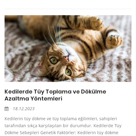
Kedilerde Tüy Toplama ve Dökülme
Azaltma Yöntemleri
18.12.2023
Kedilerin tüy dökme ve tüy toplama eğilimleri, sahipleri
tarafından sıkça karşılaşılan bir durumdur. Kedilerde Tüy
Dökme Sebepleri Genetik Faktörler: Kedilerin tüy dökme