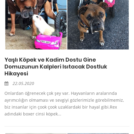
Yaşlı Köpek ve Kadim Dostu Gine
Domuzunun Kalpleri Isıtacak Dostluk
Hikayesi
22.05.2020
Onlardan öğrenecek çok şey var. Hayvanların aralarında
ayrımcılığın olmaması ve sevgiyi gözlerimizle görebilmemiz,
biz insanlar için çook çook uzaklardaki bir hayal gibi.Rex
adındaki boxer cinsi köpek...