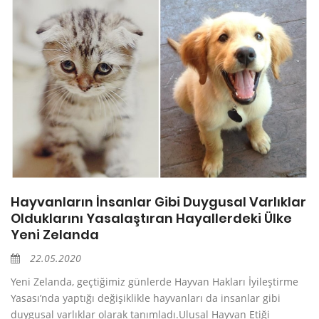
Hayvanların İnsanlar Gibi Duygusal Varlıklar
Olduklarını Yasalaştıran Hayallerdeki Ülke
Yeni Zelanda
22.05.2020
Yeni Zelanda, geçtiğimiz günlerde Hayvan Hakları İyileştirme
Yasası’nda yaptığı değişiklikle hayvanları da insanlar gibi
duygusal varlıklar olarak tanımladı.Ulusal Hayvan Etiği