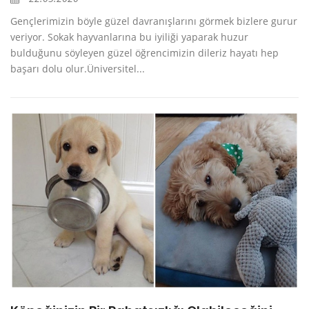
Gençlerimizin böyle güzel davranışlarını görmek bizlere gurur
veriyor. Sokak hayvanlarına bu iyiliği yaparak huzur
bulduğunu söyleyen güzel öğrencimizin dileriz hayatı hep
başarı dolu olur.Üniversitel...