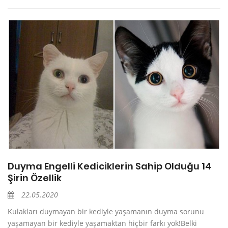
Duyma Engelli Kediciklerin Sahip Olduğu 14
Şirin Özellik
22.05.2020
Kulakları duymayan bir kediyle yaşamanın duyma sorunu
yaşamayan bir kediyle yaşamaktan hiçbir farkı yok!Belki