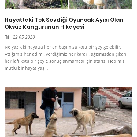
Hayattaki Tek Sevdiği Oyuncak Ayısı Olan
Öksüz Kangurunun Hikayesi
22.05.2020
Ne yazık ki hayatta her an başımıza kötü bir şey gelebilir.
Attığımız her adımı, verdiğimiz her kararı, ağzımızdan çıkan
her lafı kötü bir şeyle sonuçlanmaması için atarız. Hepimiz
mutlu bir hayat yaş...