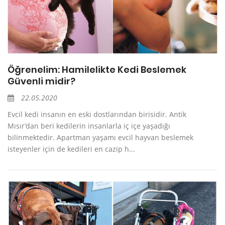
Öğrenelim: Hamilelikte Kedi Beslemek
Güvenli midir?
22.05.2020
Evcil kedi insanın en eski dostlarından birisidir. Antik
Mısır’dan beri kedilerin insanlarla iç içe yaşadığı
bilinmektedir. Apartman yaşamı evcil hayvan beslemek
isteyenler için de kedileri en cazip h...