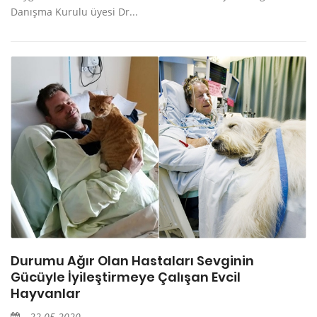
Danışma Kurulu üyesi Dr...
Durumu Ağır Olan Hastaları Sevginin
Gücüyle İyileştirmeye Çalışan Evcil
Hayvanlar
22.05.2020