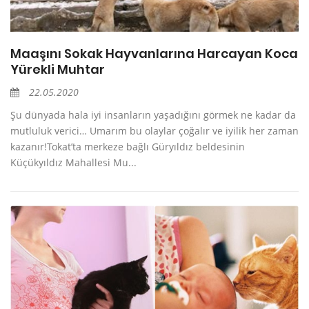
Maaşını Sokak Hayvanlarına Harcayan Koca
Yürekli Muhtar
22.05.2020
Şu dünyada hala iyi insanların yaşadığını görmek ne kadar da
mutluluk verici… Umarım bu olaylar çoğalır ve iyilik her zaman
kazanır!Tokat’ta merkeze bağlı Güryıldız beldesinin
Küçükyıldız Mahallesi Mu...