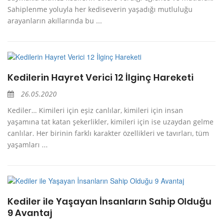
Sahiplenme yoluyla her kediseverin yaşadığı mutluluğu
arayanların akıllarında bu ...
Kedilerin Hayret Verici 12 İlginç Hareketi
26.05.2020
Kediler… Kimileri için eşiz canlılar, kimileri için insan
yaşamına tat katan şekerlikler, kimileri için ise uzaydan gelme
canlılar. Her birinin farklı karakter özellikleri ve tavırları, tüm
yaşamları ...
Kediler ile Yaşayan İnsanların Sahip Olduğu
9 Avantaj