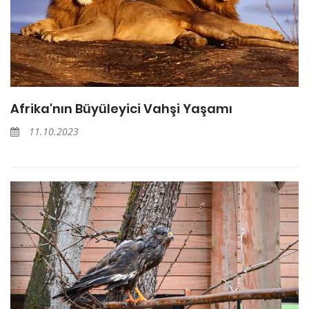
Afrika'nın Büyüleyici Vahşi Yaşamı
11.10.2023