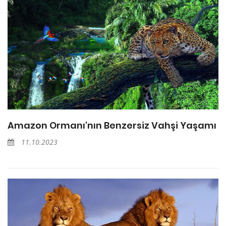
Amazon Ormanı'nın Benzersiz Vahşi Yaşamı
11.10.2023