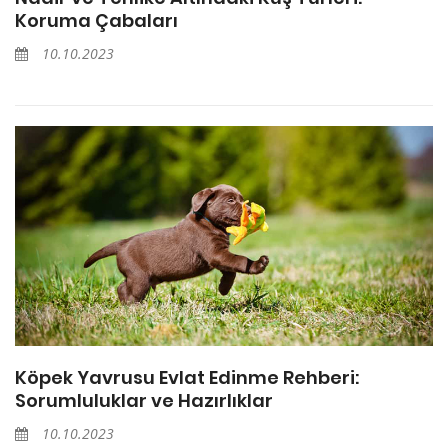
Koruma Çabaları
10.10.2023
Köpek Yavrusu Evlat Edinme Rehberi:
Sorumluluklar ve Hazırlıklar
10.10.2023