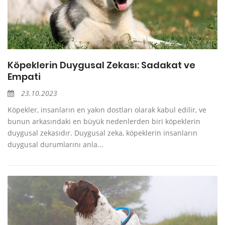
Köpeklerin Duygusal Zekası: Sadakat ve
Empati
23.10.2023
Köpekler, insanların en yakın dostları olarak kabul edilir, ve
bunun arkasındaki en büyük nedenlerden biri köpeklerin
duygusal zekasıdır. Duygusal zeka, köpeklerin insanların
duygusal durumlarını anla...