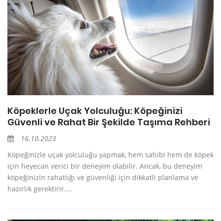
Köpeklerle Uçak Yolculuğu: Köpeğinizi
Güvenli ve Rahat Bir Şekilde Taşıma Rehberi
16.10.2023
Köpeğinizle uçak yolculuğu yapmak, hem sahibi hem de köpek
için heyecan verici bir deneyim olabilir. Ancak, bu deneyim
köpeğinizin rahatlığı ve güvenliği için dikkatli planlama ve
hazırlık gerektirir....