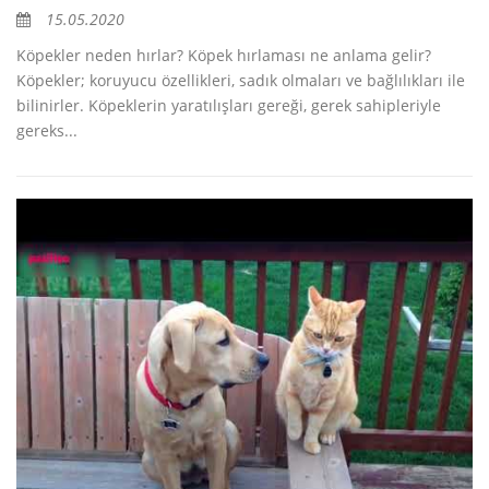
15.05.2020
Köpekler neden hırlar? Köpek hırlaması ne anlama gelir?
Köpekler; koruyucu özellikleri, sadık olmaları ve bağlılıkları ile
bilinirler. Köpeklerin yaratılışları gereği, gerek sahipleriyle
gereks...