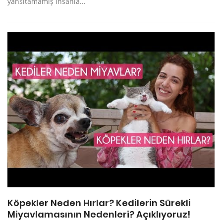
yansıtamamış insanla...
Köpekler Neden Hırlar? Kedilerin Sürekli
Miyavlamasının Nedenleri? Açıklıyoruz!