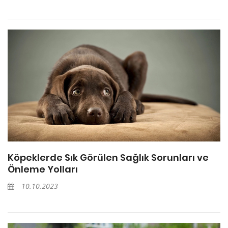
Köpeklerde Sık Görülen Sağlık Sorunları ve
Önleme Yolları
10.10.2023