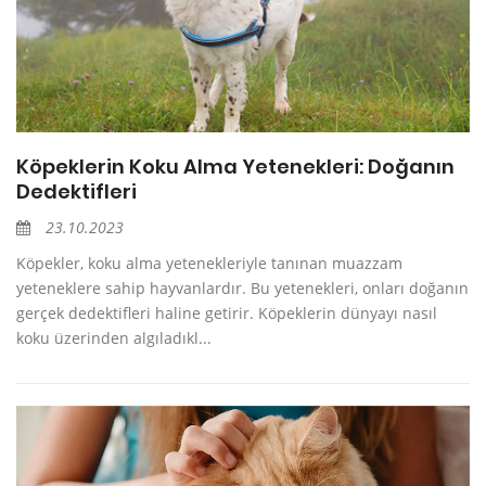
Köpeklerin Koku Alma Yetenekleri: Doğanın
Dedektifleri
23.10.2023
Köpekler, koku alma yetenekleriyle tanınan muazzam
yeteneklere sahip hayvanlardır. Bu yetenekleri, onları doğanın
gerçek dedektifleri haline getirir. Köpeklerin dünyayı nasıl
koku üzerinden algıladıkl...