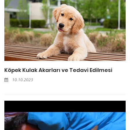
Köpek Kulak Akarları ve Tedavi Edilmesi
10.10.2023