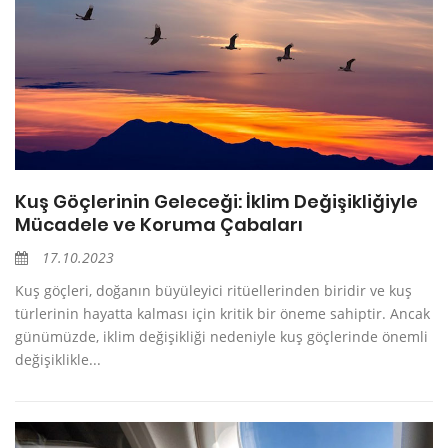
Kuş Göçlerinin Geleceği: İklim Değişikliğiyle
Mücadele ve Koruma Çabaları
17.10.2023
Kuş göçleri, doğanın büyüleyici ritüellerinden biridir ve kuş
türlerinin hayatta kalması için kritik bir öneme sahiptir. Ancak
günümüzde, iklim değişikliği nedeniyle kuş göçlerinde önemli
değişiklikle...