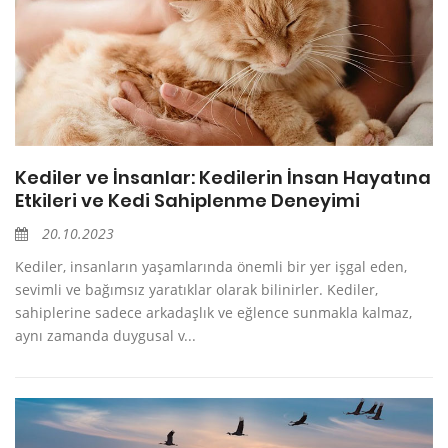
Kediler ve İnsanlar: Kedilerin İnsan Hayatına
Etkileri ve Kedi Sahiplenme Deneyimi
20.10.2023
Kediler, insanların yaşamlarında önemli bir yer işgal eden,
sevimli ve bağımsız yaratıklar olarak bilinirler. Kediler,
sahiplerine sadece arkadaşlık ve eğlence sunmakla kalmaz,
aynı zamanda duygusal v...