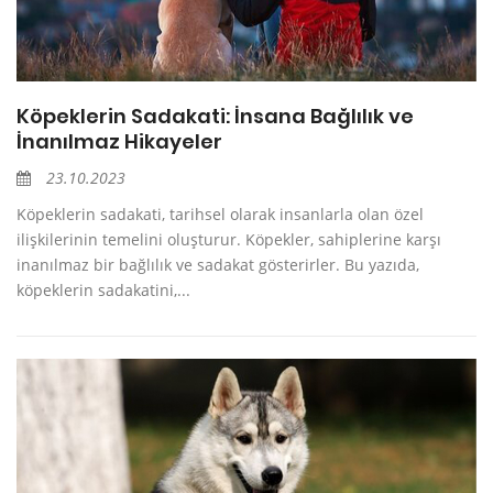
Köpeklerin Sadakati: İnsana Bağlılık ve
İnanılmaz Hikayeler
23.10.2023
Köpeklerin sadakati, tarihsel olarak insanlarla olan özel
ilişkilerinin temelini oluşturur. Köpekler, sahiplerine karşı
inanılmaz bir bağlılık ve sadakat gösterirler. Bu yazıda,
köpeklerin sadakatini,...