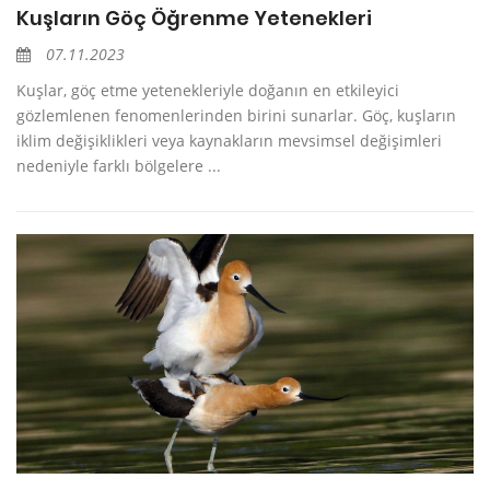
Kuşların Göç Öğrenme Yetenekleri
07.11.2023
Kuşlar, göç etme yetenekleriyle doğanın en etkileyici
gözlemlenen fenomenlerinden birini sunarlar. Göç, kuşların
iklim değişiklikleri veya kaynakların mevsimsel değişimleri
nedeniyle farklı bölgelere ...