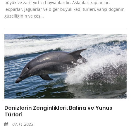
büyük ve zarif yırtıcı hayvanlardır. Aslanlar, kaplanlar,
leoparlar, jaguarlar ve diğer büyük kedi türleri, vahşi doğanın
güzelliğinin ve çeş...
Denizlerin Zenginlikleri: Balina ve Yunus
Türleri
07.11.2023