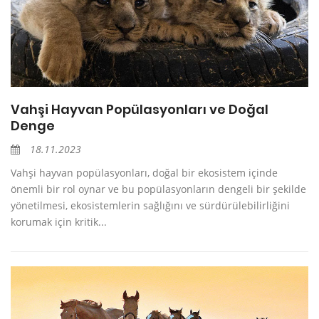
Vahşi Hayvan Popülasyonları ve Doğal
Denge
18.11.2023
Vahşi hayvan popülasyonları, doğal bir ekosistem içinde
önemli bir rol oynar ve bu popülasyonların dengeli bir şekilde
yönetilmesi, ekosistemlerin sağlığını ve sürdürülebilirliğini
korumak için kritik...