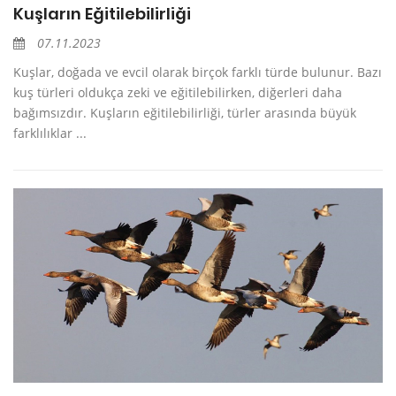
Kuşların Eğitilebilirliği
07.11.2023
Kuşlar, doğada ve evcil olarak birçok farklı türde bulunur. Bazı
kuş türleri oldukça zeki ve eğitilebilirken, diğerleri daha
bağımsızdır. Kuşların eğitilebilirliği, türler arasında büyük
farklılıklar ...