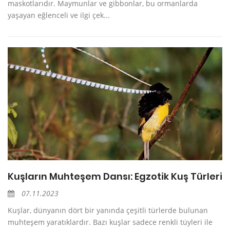
maskotlarıdır. Maymunlar ve gibbonlar, bu ormanlarda
yaşayan eğlenceli ve ilgi çek...
Kuşların Muhteşem Dansı: Egzotik Kuş Türleri
07.11.2023
Kuşlar, dünyanın dört bir yanında çeşitli türlerde bulunan
muhteşem yaratıklardır. Bazı kuşlar sadece renkli tüyleri ile