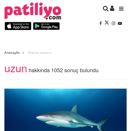
Anasayfa
Arama sonucu
uzun
hakkında 1052 sonuç bulundu