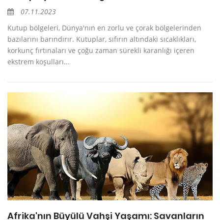
07.11.2023
Kutup bölgeleri, Dünya'nın en zorlu ve çorak bölgelerinden
bazılarını barındırır. Kutuplar, sıfırın altındaki sıcaklıkları,
korkunç fırtınaları ve çoğu zaman sürekli karanlığı içeren
ekstrem koşulları...
Afrika'nın Büyülü Vahşi Yaşamı: Savanların