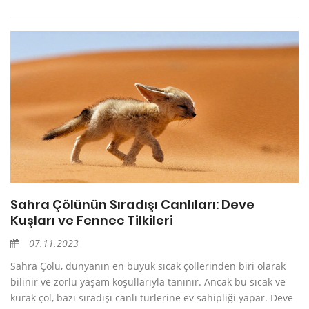
Sahra Çölünün Sıradışı Canlıları: Deve
Kuşları ve Fennec Tilkileri
07.11.2023
Sahra Çölü, dünyanın en büyük sıcak çöllerinden biri olarak
bilinir ve zorlu yaşam koşullarıyla tanınır. Ancak bu sıcak ve
kurak çöl, bazı sıradışı canlı türlerine ev sahipliği yapar. Deve