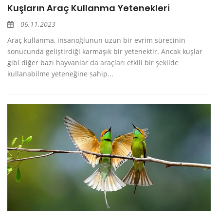
Kuşların Araç Kullanma Yetenekleri
06.11.2023
Araç kullanma, insanoğlunun uzun bir evrim sürecinin
sonucunda geliştirdiği karmaşık bir yetenektir. Ancak kuşlar
gibi diğer bazı hayvanlar da araçları etkili bir şekilde
kullanabilme yeteneğine sahip...