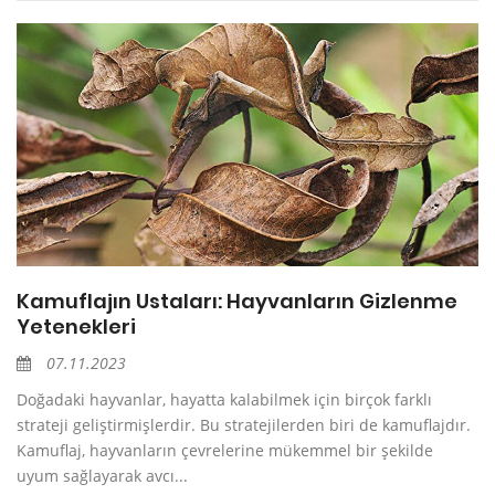
Kamuflajın Ustaları: Hayvanların Gizlenme
Yetenekleri
07.11.2023
Doğadaki hayvanlar, hayatta kalabilmek için birçok farklı
strateji geliştirmişlerdir. Bu stratejilerden biri de kamuflajdır.
Kamuflaj, hayvanların çevrelerine mükemmel bir şekilde
uyum sağlayarak avcı...