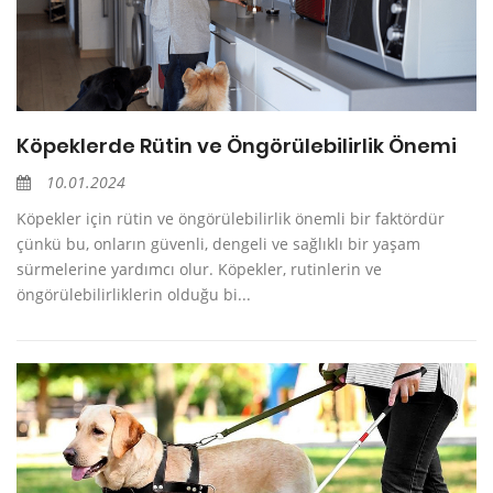
Köpeklerde Rütin ve Öngörülebilirlik Önemi
10.01.2024
Köpekler için rütin ve öngörülebilirlik önemli bir faktördür
çünkü bu, onların güvenli, dengeli ve sağlıklı bir yaşam
sürmelerine yardımcı olur. Köpekler, rutinlerin ve
öngörülebilirliklerin olduğu bi...