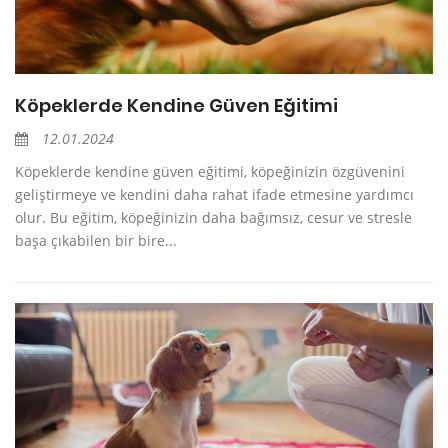
Köpeklerde Kendine Güven Eğitimi
12.01.2024
Köpeklerde kendine güven eğitimi, köpeğinizin özgüvenini
geliştirmeye ve kendini daha rahat ifade etmesine yardımcı
olur. Bu eğitim, köpeğinizin daha bağımsız, cesur ve stresle
başa çıkabilen bir bire...