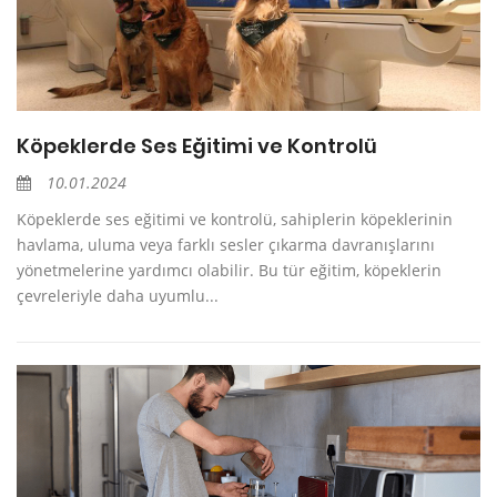
Köpeklerde Ses Eğitimi ve Kontrolü
10.01.2024
Köpeklerde ses eğitimi ve kontrolü, sahiplerin köpeklerinin
havlama, uluma veya farklı sesler çıkarma davranışlarını
yönetmelerine yardımcı olabilir. Bu tür eğitim, köpeklerin
çevreleriyle daha uyumlu...