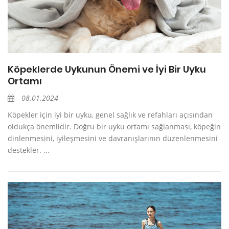
Köpeklerde Uykunun Önemi ve İyi Bir Uyku
Ortamı
08.01.2024
Köpekler için iyi bir uyku, genel sağlık ve refahları açısından
oldukça önemlidir. Doğru bir uyku ortamı sağlanması, köpeğin
dinlenmesini, iyileşmesini ve davranışlarının düzenlenmesini
destekler. ...