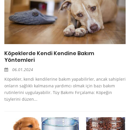
Köpeklerde Kendi Kendine Bakım
Yöntemleri
06.01.2024
Köpekler, kendi kendilerine bakım yapabilirler, ancak sahipleri
onların sağlıklı kalmasına yardımcı olmak için bazı bakım
rutinlerini uygulayabilir. Tüy Bakımı Fırçalama: Köpeğin
tüylerini düzen...