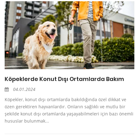
Köpeklerde Konut Dışı Ortamlarda Bakım
04.01.2024
Köpekler, konut dışı ortamlarda bakıldığında özel dikkat ve
özen gerektiren hayvanlardır. Onların sağlıklı ve mutlu bir
şekilde konut dışı ortamlarda yaşayabilmeleri için bazı önemli
hususlar bulunmak...