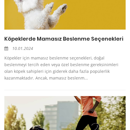
Köpeklerde Mamasız Beslenme Seçenekleri
10.01.2024
Köpekler için mamasız beslenme seçenekleri, doğal
beslenmeyi tercih eden veya özel beslenme gereksinimleri
olan köpek sahipleri için giderek daha fazla popülerlik
kazanmaktadır. Ancak, mamasız beslenm...