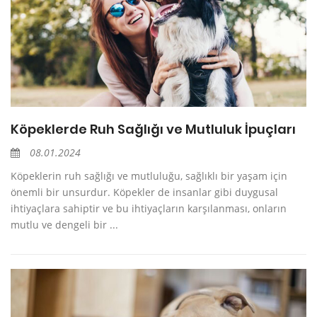
Köpeklerde Ruh Sağlığı ve Mutluluk İpuçları
08.01.2024
Köpeklerin ruh sağlığı ve mutluluğu, sağlıklı bir yaşam için
önemli bir unsurdur. Köpekler de insanlar gibi duygusal
ihtiyaçlara sahiptir ve bu ihtiyaçların karşılanması, onların
mutlu ve dengeli bir ...