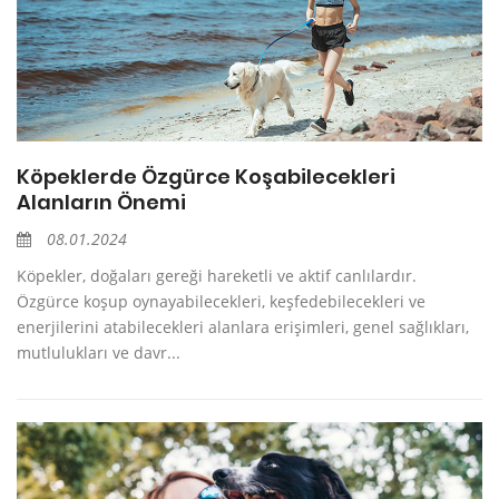
Köpeklerde Özgürce Koşabilecekleri
Alanların Önemi
08.01.2024
Köpekler, doğaları gereği hareketli ve aktif canlılardır.
Özgürce koşup oynayabilecekleri, keşfedebilecekleri ve
enerjilerini atabilecekleri alanlara erişimleri, genel sağlıkları,
mutlulukları ve davr...