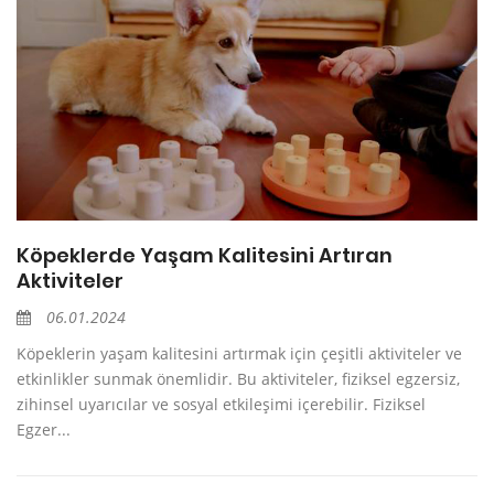
Köpeklerde Yaşam Kalitesini Artıran
Aktiviteler
06.01.2024
Köpeklerin yaşam kalitesini artırmak için çeşitli aktiviteler ve
etkinlikler sunmak önemlidir. Bu aktiviteler, fiziksel egzersiz,
zihinsel uyarıcılar ve sosyal etkileşimi içerebilir. Fiziksel
Egzer...