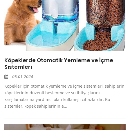
Köpeklerde Otomatik Yemleme ve İçme
Sistemleri
06.01.2024
Köpekler için otomatik yemleme ve içme sistemleri, sahiplerin
köpeklerinin düzenli beslenme ve su ihtiyaçlarını
karşılamalarına yardımcı olan kullanışlı cihazlardır. Bu
sistemler, köpek sahiplerinin e...