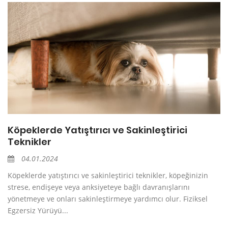
Köpeklerde Yatıştırıcı ve Sakinleştirici
Teknikler
04.01.2024
Köpeklerde yatıştırıcı ve sakinleştirici teknikler, köpeğinizin
strese, endişeye veya anksiyeteye bağlı davranışlarını
yönetmeye ve onları sakinleştirmeye yardımcı olur. Fiziksel
Egzersiz Yürüyü...