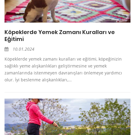
Köpeklerde Yemek Zamanı Kuralları ve
Eğitimi
10.01.2024
Köpeklerde yemek zamanı kuralları ve eğitimi, köpeğinizin
sağlıklı yeme alışkanlıkları geliştirmesine ve yemek
zamanlarında istenmeyen davranışları önlemeye yardımcı
olur. İyi beslenme alışkanlıkları,...