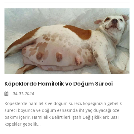
Köpeklerde Hamilelik ve Doğum Süreci
04.01.2024
Köpeklerde hamilelik ve doğum süreci, köpeğinizin gebelik
süreci boyunca ve doğum esnasında ihtiyaç duyacağı özel
bakımı içerir. Hamilelik Belirtileri İştah Değişiklikleri: Bazı
köpekler gebelik...