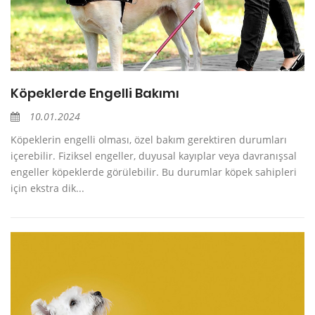
Köpeklerde Engelli Bakımı
10.01.2024
Köpeklerin engelli olması, özel bakım gerektiren durumları
içerebilir. Fiziksel engeller, duyusal kayıplar veya davranışsal
engeller köpeklerde görülebilir. Bu durumlar köpek sahipleri
için ekstra dik...