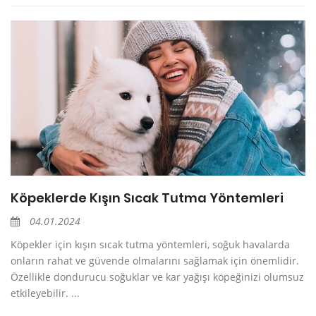
Köpeklerde Kışın Sıcak Tutma Yöntemleri
04.01.2024
Köpekler için kışın sıcak tutma yöntemleri, soğuk havalarda
onların rahat ve güvende olmalarını sağlamak için önemlidir.
Özellikle dondurucu soğuklar ve kar yağışı köpeğinizi olumsuz
etkileyebilir. ...