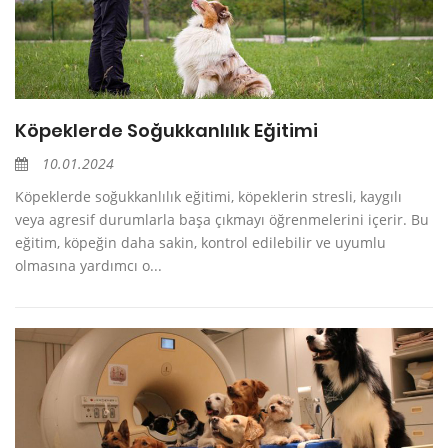
Köpeklerde Soğukkanlılık Eğitimi
10.01.2024
Köpeklerde soğukkanlılık eğitimi, köpeklerin stresli, kaygılı
veya agresif durumlarla başa çıkmayı öğrenmelerini içerir. Bu
eğitim, köpeğin daha sakin, kontrol edilebilir ve uyumlu
olmasına yardımcı o...