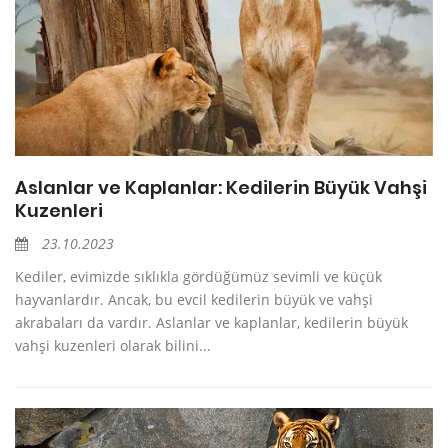
Aslanlar ve Kaplanlar: Kedilerin Büyük Vahşi
Kuzenleri
23.10.2023
Kediler, evimizde sıklıkla gördüğümüz sevimli ve küçük
hayvanlardır. Ancak, bu evcil kedilerin büyük ve vahşi
akrabaları da vardır. Aslanlar ve kaplanlar, kedilerin büyük
vahşi kuzenleri olarak bilini...