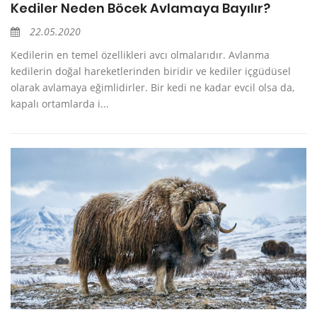
Kediler Neden Böcek Avlamaya Bayılır?
22.05.2020
Kedilerin en temel özellikleri avcı olmalarıdır. Avlanma
kedilerin doğal hareketlerinden biridir ve kediler içgüdüsel
olarak avlamaya eğimlidirler. Bir kedi ne kadar evcil olsa da,
kapalı ortamlarda i...