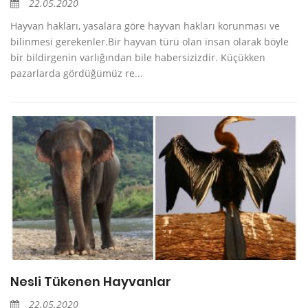
22.05.2020
Hayvan hakları, yasalara göre hayvan hakları korunması ve
bilinmesi gerekenler.Bir hayvan türü olan insan olarak böyle
bir bildirgenin varlığından bile habersizizdir. Küçükken
pazarlarda gördüğümüz re...
Nesli Tükenen Hayvanlar
22.05.2020