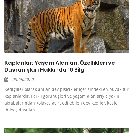
Kaplanlar: Yaşam Alanları, Özellikleri ve
Davranışları Hakkında 16 Bilgi
23.05.2020
Kedigiller olarak anılan dev pisicikler içerisindeki en büyük tür
kaplanlardır. Farklı görünüşleri ve yaşam alanlarıyla yakın
akrabalarından kolayca ayırt edilebilen dev kediler, keşfe
ihtiyaç duyulan...