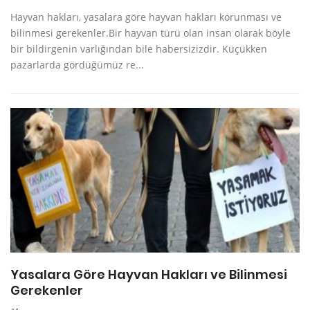
Hayvan hakları, yasalara göre hayvan hakları korunması ve
bilinmesi gerekenler.Bir hayvan türü olan insan olarak böyle
bir bildirgenin varlığından bile habersizizdir. Küçükken
pazarlarda gördüğümüz re...
Yasalara Göre Hayvan Hakları ve Bilinmesi
Gerekenler