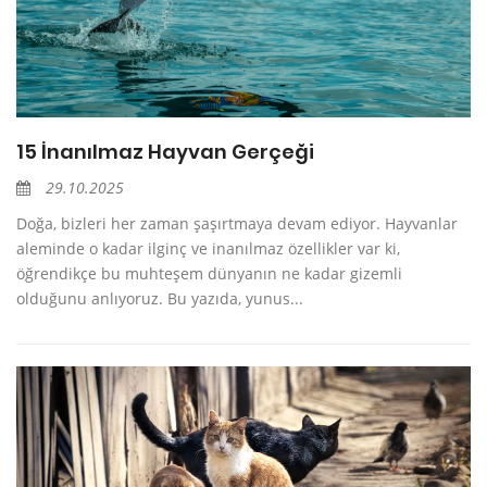
15 İnanılmaz Hayvan Gerçeği
29.10.2025
Doğa, bizleri her zaman şaşırtmaya devam ediyor. Hayvanlar
aleminde o kadar ilginç ve inanılmaz özellikler var ki,
öğrendikçe bu muhteşem dünyanın ne kadar gizemli
olduğunu anlıyoruz. Bu yazıda, yunus...