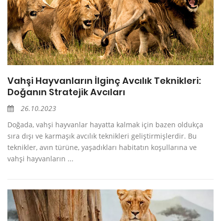
Vahşi Hayvanların İlginç Avcılık Teknikleri:
Doğanın Stratejik Avcıları
26.10.2023
Doğada, vahşi hayvanlar hayatta kalmak için bazen oldukça
sıra dışı ve karmaşık avcılık teknikleri geliştirmişlerdir. Bu
teknikler, avın türüne, yaşadıkları habitatın koşullarına ve
vahşi hayvanların ...