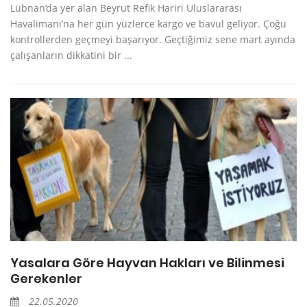
Lübnan’da yer alan Beyrut Refik Hariri Uluslararası
Havalimanı’na her gün yüzlerce kargo ve bavul geliyor. Çoğu
kontrollerden geçmeyi başarıyor. Geçtiğimiz sene mart ayında
çalışanların dikkatini bir ...
Yasalara Göre Hayvan Hakları ve Bilinmesi
Gerekenler
22.05.2020