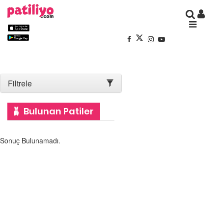
Filtrele
Bulunan Patiler
Sonuç Bulunamadı.