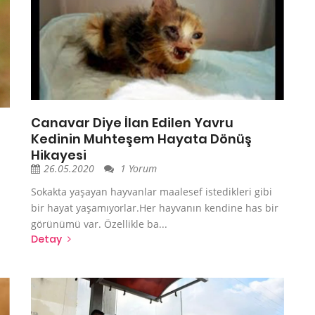
Canavar Diye İlan Edilen Yavru
Kedinin Muhteşem Hayata Dönüş
Hikayesi
26.05.2020
1 Yorum
Sokakta yaşayan hayvanlar maalesef istedikleri gibi
bir hayat yaşamıyorlar.Her hayvanın kendine has bir
görünümü var. Özellikle ba...
Detay