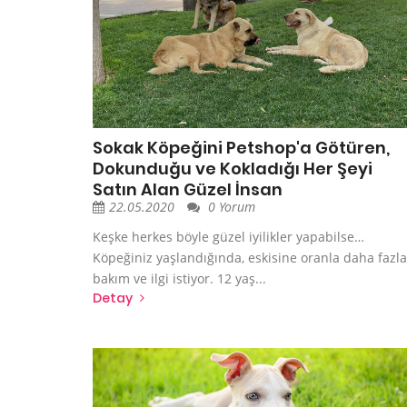
Sokak Köpeğini Petshop'a Götüren,
Dokunduğu ve Kokladığı Her Şeyi
Satın Alan Güzel İnsan
22.05.2020
0 Yorum
Keşke herkes böyle güzel iyilikler yapabilse…
Köpeğiniz yaşlandığında, eskisine oranla daha fazla
bakım ve ilgi istiyor. 12 yaş...
Detay