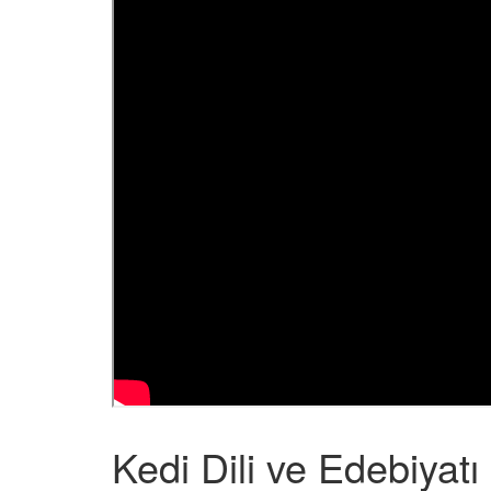
Kedi Dili ve Edebiyatı