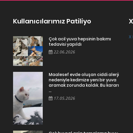
Kullanıcılarımız Patiliyo
X
X 
Çok acil yuva hepsinin bakımı
tedavisi yapıldı
22.06.2026
Maalesef evde oluşan ciddi alerji
nedeniyle kedimize yeni bir yuva
aramak zorunda kaldık. Bu kararı
...
17.05.2026