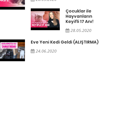
Çocuklar ile
Hayvanların
Keyifli 17 Anı!
28.05.2020
Eve Yeni Kedi Geldi (ALIŞTIRMA)
24.06.2020