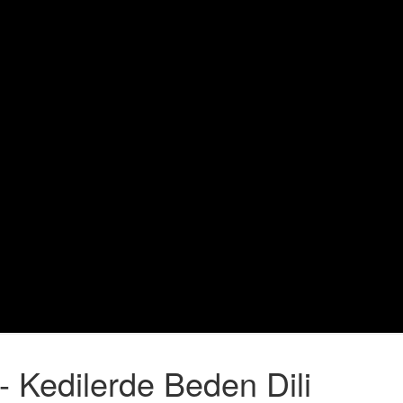
 - Kedilerde Beden Dili