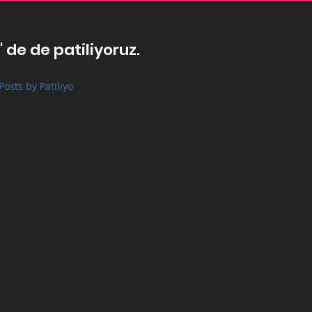
' de de patiliyoruz.
Posts by Patiliyo