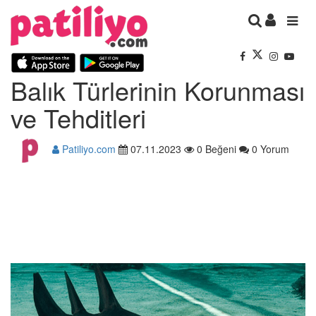
Balık Türlerinin Korunması
ve Tehditleri
Patiliyo.com
07.11.2023
0 Beğeni
0 Yorum