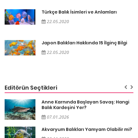
Türkçe Balık İsimleri ve Anlamları
22.05.2020
Japon Balıkları Hakkında 15 İlginç Bilgi
22.05.2020
Editörün Seçtikleri
Anne Karnında Başlayan Savaş: Hangi
Balık Kardeşini Yer?
07.01.2026
Akvaryum Balıkları Yamyam Olabilir mi?