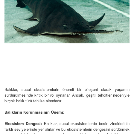
Balıklar, sucul ekosistemlerin önemli bir bileşeni olarak yaşamın
sürdürülmesinde kritik bir rol oynarlar. Ancak, çeşitli tehditler nedeniyle
birçok balık türü tehlike altındadır.
Balıkların Korunmasının Önemi:
Ekosistem Dengesi:
Balıklar, sucul ekosistemlerde besin zincirlerinin
farklı seviyelerinde yer alırlar ve bu ekosistemlerin dengesini sürdürmek