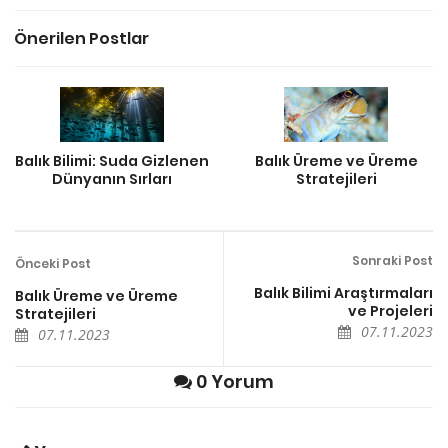
Önerilen Postlar
Balık Bilimi: Suda Gizlenen
Balık Üreme ve Üreme
Dünyanın Sırları
Stratejileri
Sonraki Post
Önceki Post
Balık Bilimi Araştırmaları
Balık Üreme ve Üreme
ve Projeleri
Stratejileri
07.11.2023
07.11.2023
0 Yorum