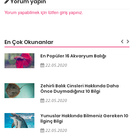
Yorum yapın
Yorum yapabilmek için lütfen giriş yapınız.
En Çok Okunanlar
En Popüler 16 Akvaryum Balığı
22.05.2020
Zehirli Balık Cinsleri Hakkında Daha
Önce Duymadığınız 10 Bilgi
22.05.2020
10
Yunuslar Hakkında Bilmeniz Gereken 10
İlginç Bilgi
22.05.2020