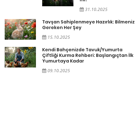
31.10.2025
Tavşan Sahiplenmeye Hazırlık: Bilmeniz
Gereken Her Şey
15.10.2025
Kendi Bahçenizde Tavuk/Yumurta
Çiftliği Kurma Rehberi: Başlangıçtan İlk
Yumurtaya Kadar
09.10.2025