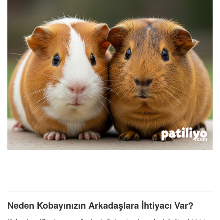
Neden Kobayınızın Arkadaşlara İhtiyacı Var?