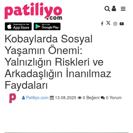
Kobaylarda Sosyal
Yaşamın Önemi:
Yalnızlığın Riskleri ve
Arkadaşlığın İnanılmaz
Faydaları
Patiliyo.com
13.08.2025
0 Beğeni
0 Yorum