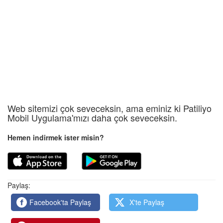
Web sitemizi çok seveceksin, ama eminiz ki Patiliyo
Mobil Uygulama'mızı daha çok seveceksin.
Hemen indirmek ister misin?
Paylaş:
Facebook'ta Paylaş
X'te Paylaş