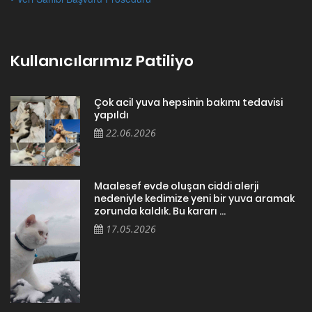
Kullanıcılarımız Patiliyo
Çok acil yuva hepsinin bakımı tedavisi
yapıldı
22.06.2026
Maalesef evde oluşan ciddi alerji
nedeniyle kedimize yeni bir yuva aramak
zorunda kaldık. Bu kararı ...
17.05.2026