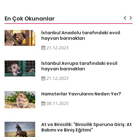
En Çok Okunanlar
İstanbul Anadolu tarafındaki evcil
hayvan barınakları
21.12.2023
İstanbul Avrupa tarafındaki evcil
hayvan barınakları
21.12.2023
Hamsterlar Yavrularını Neden Yer?
08.11.2025
At
At ve Binicilik: “Binicilik Sporuna Giriş: At
Bakımı ve Biniş Eğitimi”