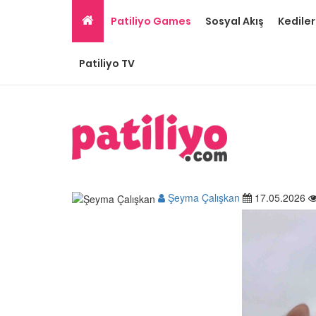
Patiliyo Games
Sosyal Akış
Kediler
Patiliyo TV
Şeyma Çalışkan
17.05.2026