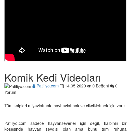
Komik Kedi Videoları
Patiliyo.com
14.05.2020
0 Beğeni
0
Yorum
Tüm kalpleri miyavlatmak, havhavlatmak ve cikcikletmek için varız.
Patiliyo.com sadece hayvanseverler için değil, kalbinin bir
köşesinde hayvan sevgisi olan ama bunu tüm ruhuna