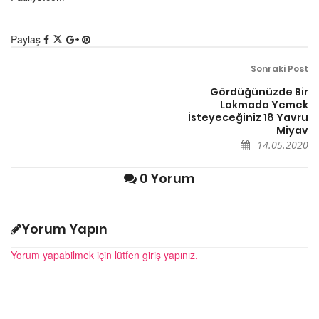
Paylaş
Sonraki Post
Gördüğünüzde Bir
Lokmada Yemek
İsteyeceğiniz 18 Yavru
Miyav
14.05.2020
0 Yorum
Yorum Yapın
Yorum yapabilmek için lütfen giriş yapınız.