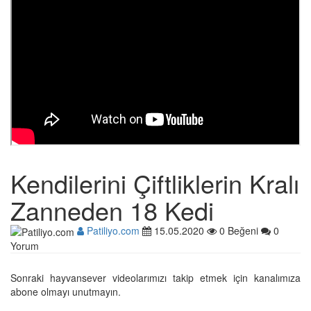
Kendilerini Çiftliklerin Kralı
Zanneden 18 Kedi
Patiliyo.com
15.05.2020
0 Beğeni
0
Yorum
Sonraki hayvansever videolarımızı takip etmek için kanalımıza
abone olmayı unutmayın.