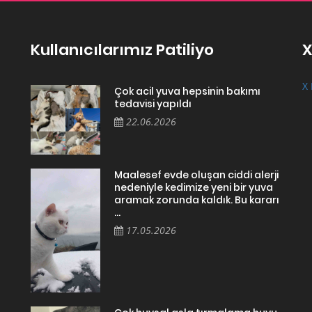
Kullanıcılarımız Patiliyo
X
X 
Çok acil yuva hepsinin bakımı
tedavisi yapıldı
22.06.2026
Maalesef evde oluşan ciddi alerji
nedeniyle kedimize yeni bir yuva
aramak zorunda kaldık. Bu kararı
...
17.05.2026