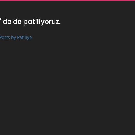
' de de patiliyoruz.
Posts by Patiliyo