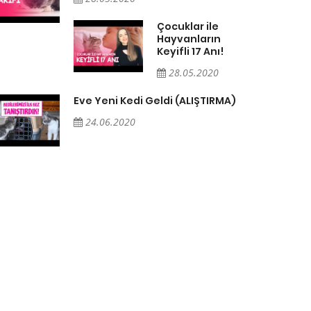
Çocuklar ile
Hayvanların
Keyifli 17 Anı!
28.05.2020
Eve Yeni Kedi Geldi (ALIŞTIRMA)
24.06.2020