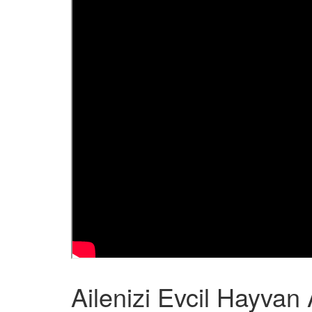
Ailenizi Evcil Hayva