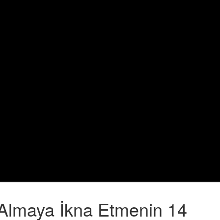
n Almaya İkna Etmenin 14