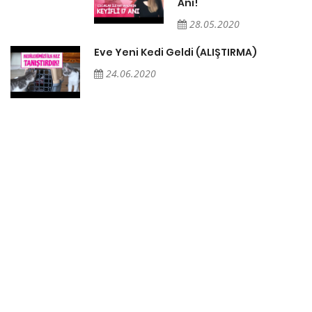
Anı!
28.05.2020
Eve Yeni Kedi Geldi (ALIŞTIRMA)
24.06.2020