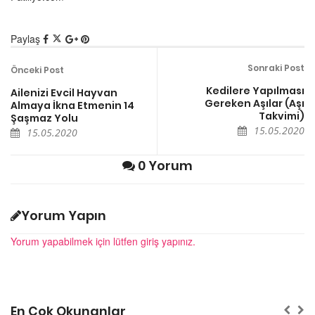
Paylaş
Sonraki Post
Önceki Post
Kedilere Yapılması
Ailenizi Evcil Hayvan
Gereken Aşılar (Aşı
Almaya İkna Etmenin 14
Takvimi)
Şaşmaz Yolu
15.05.2020
15.05.2020
0 Yorum
Yorum Yapın
Yorum yapabilmek için lütfen giriş yapınız.
En Çok Okunanlar