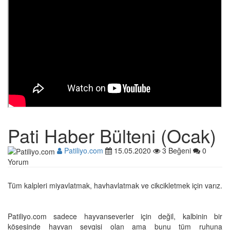
Pati Haber Bülteni (Ocak)
Patiliyo.com
15.05.2020
3 Beğeni
0
Yorum
Tüm kalpleri miyavlatmak, havhavlatmak ve cikcikletmek için varız.
Patiliyo.com sadece hayvanseverler için değil, kalbinin bir
köşesinde hayvan sevgisi olan ama bunu tüm ruhuna