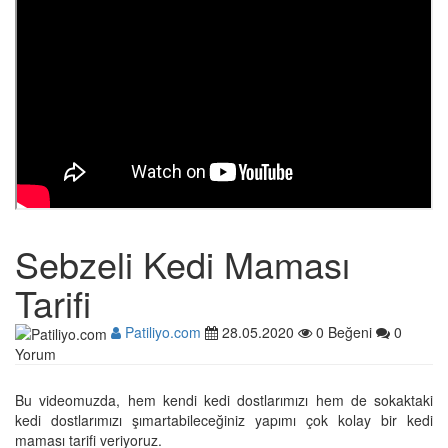
Sebzeli Kedi Maması
Tarifi
Patiliyo.com
28.05.2020
0 Beğeni
0
Yorum
Bu videomuzda, hem kendi kedi dostlarımızı hem de sokaktaki
kedi dostlarımızı şımartabileceğiniz yapımı çok kolay bir kedi
maması tarifi veriyoruz.