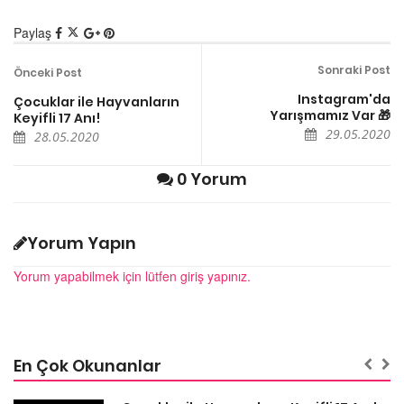
Paylaş
Sonraki Post
Önceki Post
Instagram'da
Çocuklar ile Hayvanların
Yarışmamız Var 🎁
Keyifli 17 Anı!
29.05.2020
28.05.2020
0 Yorum
Yorum Yapın
Yorum yapabilmek için lütfen giriş yapınız.
En Çok Okunanlar