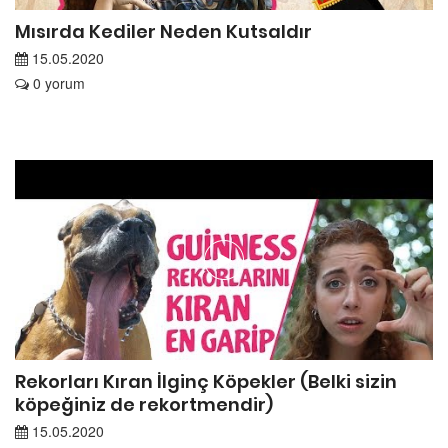
Mısırda Kediler Neden Kutsaldır
15.05.2020
0 yorum
Rekorları Kıran İlginç Köpekler (Belki sizin
köpeğiniz de rekortmendir)
15.05.2020