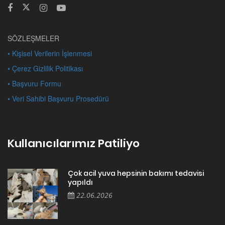
SÖZLEŞMELER
• Kişisel Verilerin İşlenmesi
• Çerez Gizlilik Politikası
• Başvuru Formu
• Veri Sahibi Başvuru Prosedürü
Kullanıcılarımız Patiliyo
Çok acil yuva hepsinin bakımı tedavisi
yapıldı
22.06.2026