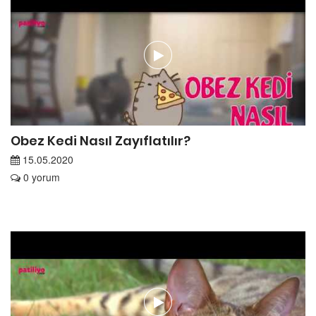
Obez Kedi Nasıl Zayıflatılır?
15.05.2020
0 yorum