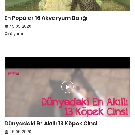
En Popüler 16 Akvaryum Balığı
15.05.2020
0 yorum
Dünyadaki En Akıllı 13 Köpek Cinsi
15.05.2020