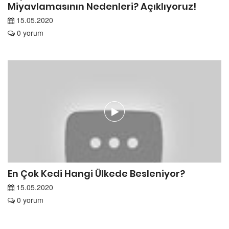
Miyavlamasının Nedenleri? Açıklıyoruz!
15.05.2020
0 yorum
En Çok Kedi Hangi Ülkede Besleniyor?
15.05.2020
0 yorum