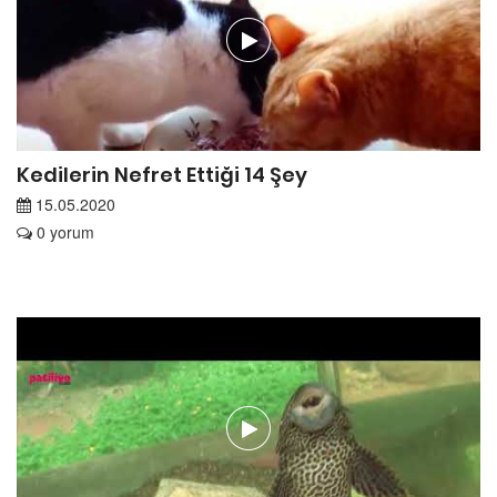
Kedilerin Nefret Ettiği 14 Şey
15.05.2020
0 yorum