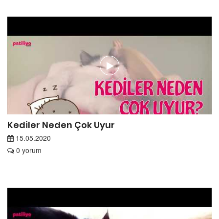
Kediler Neden Çok Uyur
15.05.2020
0 yorum