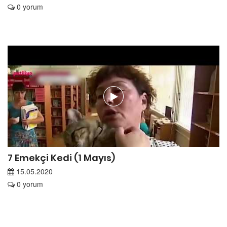
0 yorum
7 Emekçi Kedi (1 Mayıs)
15.05.2020
0 yorum