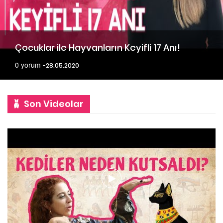
Çocuklar ile Hayvanların Keyifli 17 Anı!
0 yorum
28.05.2020
Son Videolar