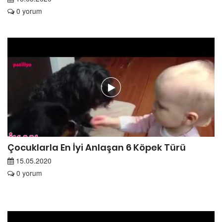
0 yorum
Çocuklarla En İyi Anlaşan 6 Köpek Türü
15.05.2020
0 yorum