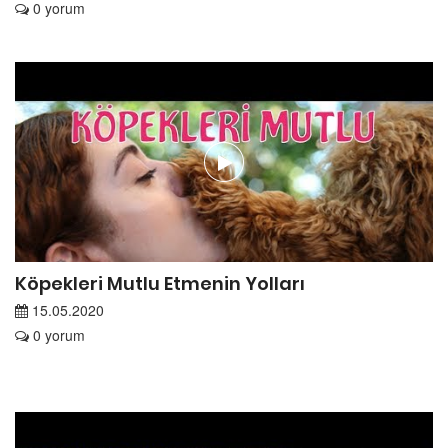
0 yorum
Köpekleri Mutlu Etmenin Yolları
15.05.2020
0 yorum