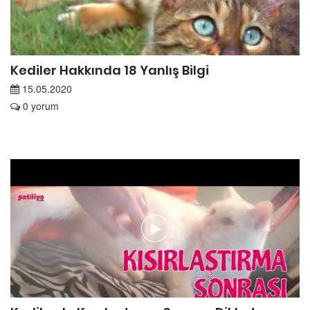
Kediler Hakkında 18 Yanlış Bilgi
15.05.2020
0 yorum