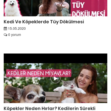
Kedi Ve Köpeklerde Tüy Dökülmesi
15.05.2020
0 yorum
Köpekler Neden Hırlar? Kedilerin Sürekli