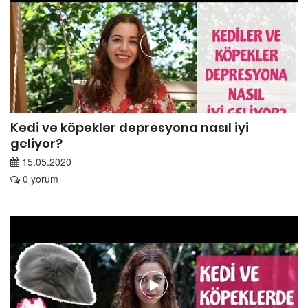
Kedi ve köpekler depresyona nasıl iyi
geliyor?
15.05.2020
0 yorum