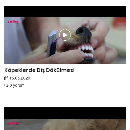
Köpeklerde Diş Dökülmesi
15.05.2020
0 yorum