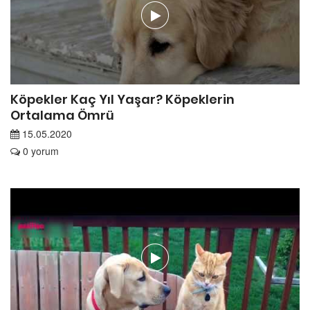
Köpekler Kaç Yıl Yaşar? Köpeklerin
Ortalama Ömrü
15.05.2020
0 yorum