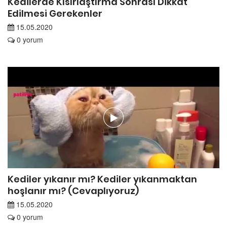
Kedilerde Kısırlaştırma Sonrası Dikkat
Edilmesi Gerekenler
15.05.2020
0 yorum
Kediler yıkanır mı? Kediler yıkanmaktan
hoşlanır mı? (Cevaplıyoruz)
15.05.2020
0 yorum