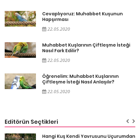
Cevaplıyoruz: Muhabbet Kuşunun
Hapşırması
22.05.2020
Muhabbet Kuşlarının Çiftleşme İsteği
Nasıl Fark Edilir?
22.05.2020
Öğrenelim: Muhabbet Kuşlarının
Çiftleşme İsteği Nasıl Anlaşılır?
22.05.2020
Editörün Seçtikleri
Hangi Kuş Kendi Yavrusunu Uçurumdan