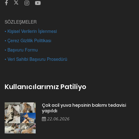
SÖZLEŞMELER
• Kişisel Verilerin İşlenmesi
• Çerez Gizlilik Politikası
• Başvuru Formu
• Veri Sahibi Başvuru Prosedürü
Kullanıcılarımız Patiliyo
Çok acil yuva hepsinin bakımı tedavisi
yapıldı
22.06.2026