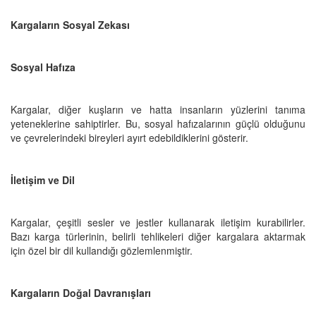
Kargaların Sosyal Zekası
Sosyal Hafıza
Kargalar, diğer kuşların ve hatta insanların yüzlerini tanıma
yeteneklerine sahiptirler. Bu, sosyal hafızalarının güçlü olduğunu
ve çevrelerindeki bireyleri ayırt edebildiklerini gösterir.
İletişim ve Dil
Kargalar, çeşitli sesler ve jestler kullanarak iletişim kurabilirler.
Bazı karga türlerinin, belirli tehlikeleri diğer kargalara aktarmak
için özel bir dil kullandığı gözlemlenmiştir.
Kargaların Doğal Davranışları