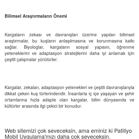
Bilimsel Araştırmaların Önemi
Kargaların zekası ve davranışları üzerine yapılan bilimsel
araştırmalar, bu kuşların anlaşılmasına ve korunmasına katkı
sağlar. Biyologlar, kargaların sosyal yapısını, öğrenme
yeteneklerini ve adaptasyon stratejilerini daha iyi anlamak için
çeşitli çalışmalar yürütürler.
Kargalar, zekaları, adaptasyon yetenekleri ve çeşitli davranışlarıyla
dikkat çeken kuş türlerindendir. İnsanlarla iç içe yaşayan ve şehir
ortamlarına hızla adapte olan kargalar, bilim dünyasında ve
kültürler arasında ilgi çekici bir konudur.
Web sitemizi çok seveceksin, ama eminiz ki Patiliyo
Mobil Uygulama'mızı daha çok seveceksin.