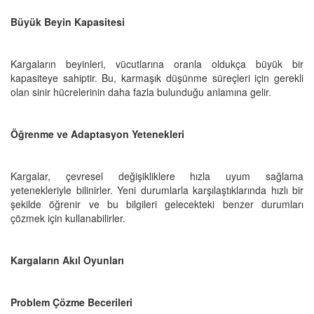
Büyük Beyin Kapasitesi
Kargaların beyinleri, vücutlarına oranla oldukça büyük bir
kapasiteye sahiptir. Bu, karmaşık düşünme süreçleri için gerekli
olan sinir hücrelerinin daha fazla bulunduğu anlamına gelir.
Öğrenme ve Adaptasyon Yetenekleri
Kargalar, çevresel değişikliklere hızla uyum sağlama
yetenekleriyle bilinirler. Yeni durumlarla karşılaştıklarında hızlı bir
şekilde öğrenir ve bu bilgileri gelecekteki benzer durumları
çözmek için kullanabilirler.
Kargaların Akıl Oyunları
Problem Çözme Becerileri