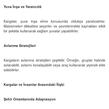
Yuva İnşa ve Yaratıcılık
Kargalar, yuva inşa etme konusunda oldukça yaratıcıdırlar.
Malzemeleri dikkatlice seçerler ve çevrelerindeki kaynakları etkili
bir şekilde kullanarak sağlam yuvalar yapabilirler.
Avlanma Stratejileri
Kargaların avlanma stratejileri çeşitlidir. Örneğin, gruplar halinde
avlanabilir, avlarını kovalayabilir veya araç kullanarak yiyecek elde
edebilirler.
Kargalar ve İnsanlar Arasındaki İlişki
Şehir Ortamlarında Adaptasyon