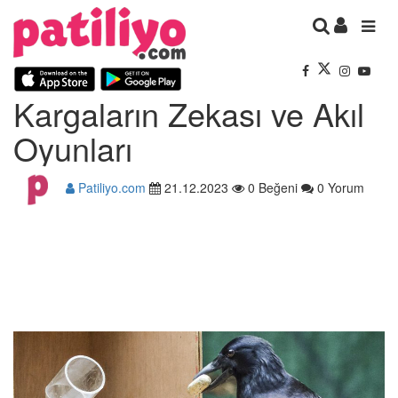
Kargaların Zekası ve Akıl
Oyunları
Patiliyo.com
21.12.2023
0 Beğeni
0 Yorum