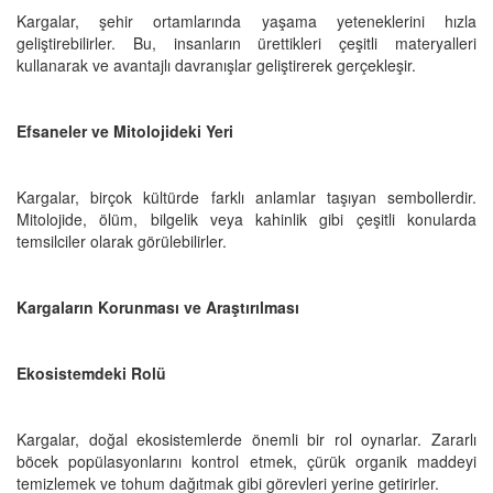
Kargalar, şehir ortamlarında yaşama yeteneklerini hızla
geliştirebilirler. Bu, insanların ürettikleri çeşitli materyalleri
kullanarak ve avantajlı davranışlar geliştirerek gerçekleşir.
Efsaneler ve Mitolojideki Yeri
Kargalar, birçok kültürde farklı anlamlar taşıyan sembollerdir.
Mitolojide, ölüm, bilgelik veya kahinlik gibi çeşitli konularda
temsilciler olarak görülebilirler.
Kargaların Korunması ve Araştırılması
Ekosistemdeki Rolü
Kargalar, doğal ekosistemlerde önemli bir rol oynarlar. Zararlı
böcek popülasyonlarını kontrol etmek, çürük organik maddeyi
temizlemek ve tohum dağıtmak gibi görevleri yerine getirirler.