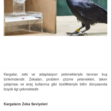
Kargalar, zeki ve adaptasyon yetenekleriyle tanınan kuş
türlerindendir. Zekaları, problem çözme yetenekleri, takım
çalışması ve araç kullanma gibi özellikleriyle bilim dünyasında
büyük ilgi çekmektedir.
Kargaların Zeka Seviyeleri