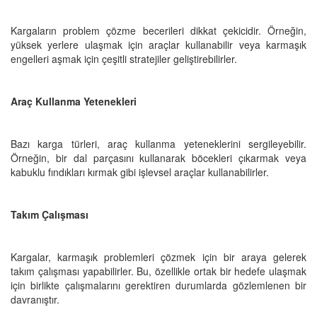
Kargaların problem çözme becerileri dikkat çekicidir. Örneğin,
yüksek yerlere ulaşmak için araçlar kullanabilir veya karmaşık
engelleri aşmak için çeşitli stratejiler geliştirebilirler.
Araç Kullanma Yetenekleri
Bazı karga türleri, araç kullanma yeteneklerini sergileyebilir.
Örneğin, bir dal parçasını kullanarak böcekleri çıkarmak veya
kabuklu fındıkları kırmak gibi işlevsel araçlar kullanabilirler.
Takım Çalışması
Kargalar, karmaşık problemleri çözmek için bir araya gelerek
takım çalışması yapabilirler. Bu, özellikle ortak bir hedefe ulaşmak
için birlikte çalışmalarını gerektiren durumlarda gözlemlenen bir
davranıştır.