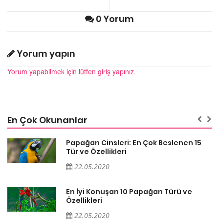
0 Yorum
Yorum yapın
Yorum yapabilmek için lütfen giriş yapınız.
En Çok Okunanlar
Papağan Cinsleri: En Çok Beslenen 15
Tür ve Özellikleri
22.05.2020
En İyi Konuşan 10 Papağan Türü ve
Özellikleri
22.05.2020