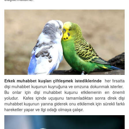
Erkek muhabbet kuşları çiftleşmek istediklerinde
her fırsatta
dişi muhabbet kuşunun kuyruğuna ve omzuna dokunmak isterler.
Bu onlar için dişi muhabbet kuşunu etkilemenin en önemli
yoludur. Kafes içinde uçuşunu tamamladıktan sonra direk dişi
muhabbet kuşunun yanına giderek onu etkilemek için sürekli farklı
hareketler yapar ve ilgi odağı olmaya çalışır.