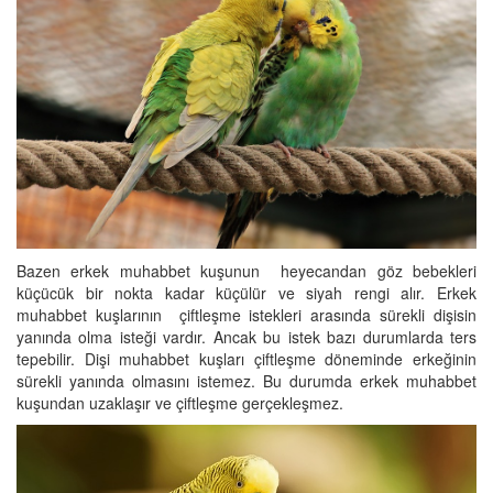
Bazen erkek muhabbet kuşunun heyecandan göz bebekleri
küçücük bir nokta kadar küçülür ve siyah rengi alır. Erkek
muhabbet kuşlarının çiftleşme istekleri arasında sürekli dişisin
yanında olma isteği vardır. Ancak bu istek bazı durumlarda ters
tepebilir. Dişi muhabbet kuşları çiftleşme döneminde erkeğinin
sürekli yanında olmasını istemez. Bu durumda erkek muhabbet
kuşundan uzaklaşır ve çiftleşme gerçekleşmez.