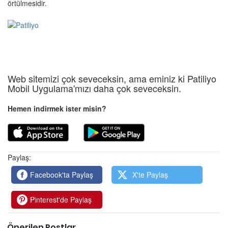
örtülmesidir.
Web sitemizi çok seveceksin, ama eminiz ki Patiliyo
Mobil Uygulama'mızı daha çok seveceksin.
Hemen indirmek ister misin?
Paylaş:
Facebook'ta Paylaş
X'te Paylaş
Pinterest'de Paylaş
Önerilen Postlar