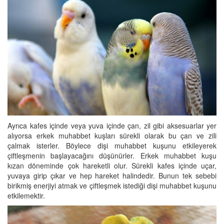
Ayrıca kafes içinde veya yuva içinde çan, zil gibi aksesuarlar yer
alıyorsa erkek muhabbet kuşları sürekli olarak bu çan ve zili
çalmak isterler. Böylece dişi muhabbet kuşunu etkileyerek
çiftleşmenin başlayacağını düşünürler. Erkek muhabbet kuşu
kızan döneminde çok hareketli olur. Sürekli kafes içinde uçar,
yuvaya girip çıkar ve hep hareket halindedir. Bunun tek sebebi
birikmiş enerjiyi atmak ve çiftleşmek istediği dişi muhabbet kuşunu
etkilemektir.