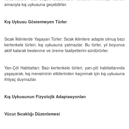
amacıyla kış uykusuna geçebilirler.
Kış Uykusu Göstermeyen Türler
Sıcak İklimlerde Yaşayan Türler: Sıcak iklimlere adapte olmuş bazı
kertenkele türleri, kış uykusuna yatmazlar. Bu türler, yıl boyunca
aktif kalarak beslenme ve üreme faaliyetlerini sürdürürler.
Yarı-Çöl Habitatları: Bazı kertenkele türleri, yarı-çöl habitatlarında
yaşayarak, kış mevsiminin etkilerinden kaçınmak için kış uykusuna
ihtiyaç duymazlar.
Kış Uykusunun Fizyolojik Adaptasyonları
Vücut Sıcaklığı Düzenlemesi