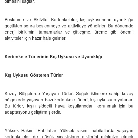
olmasını sağlar.
Beslenme ve Aktivite: Kertenkeleler, kış uykusundan uyanıklığa
geçtikten sonra beslenmeye ve aktiviteye yönelirler. Bu dönemde
enerji birikimini tamamlarlar ve çiftleşme, üreme gibi önemli
aktiviteler için hazır hale gelirler.
Kertenkele Türlerinin Kış Uykusu ve Uyanıklığı
Kış Uykusu Gösteren Türler
Kuzey Bölgelerde Yaşayan Türler: Soğuk iklimlere sahip kuzey
bölgelerde yaşayan bazı kertenkele türleri, kış uykusuna yatarlar.
Bu türler, kışın şiddetli hava koşullarından korunmak için bu
adaptasyonu geliştirmişlerdir.
Yüksek Rakımlı Habitatlar: Yüksek rakımlı habitatlarda yaşayan
kertenkeleler de, düşük sıcaklıkların etkilerini minimize etmek