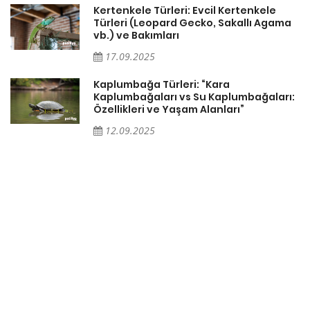
Kertenkele Türleri: Evcil Kertenkele
Türleri (Leopard Gecko, Sakallı Agama
vb.) ve Bakımları
17.09.2025
Kaplumbağa Türleri: “Kara
Kaplumbağaları vs Su Kaplumbağaları:
Özellikleri ve Yaşam Alanları”
12.09.2025