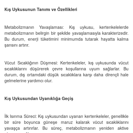
Kış Uykusunun Tanımı ve Özellikleri
Metabolizmanın Yavaşlaması: Kış uykusu, kertenkelelerde
metabolizmanın belirgin bir şekilde yavaşlamasıyla karakterizedir.
Bu durum, enerji tüketimini minimumda tutarak hayatta kalma
şansını artırır.
Vücut Sıcaklığının Düşmesi: Kertenkeleler, kış uykusunda vücut
sıcaklıklarını düşürerek çevre koşullarına uyum sağlarlar. Bu
durum, dış ortamdaki düşük sıcaklıklara karşı daha dirençli hale
gelmelerine yardımcı olur.
Kış Uykusundan Uyanıklığa Geçiş
İlk Isınma Süreci: Kış uykusundan uyanan kertenkeleler, genellikle
bir süre boyunca güneşe maruz kalarak vücut sıcaklıklarını
yavaşça artırırlar. Bu süreç, metabolizmanın yeniden aktive