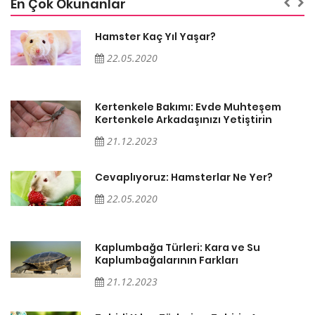
En Çok Okunanlar
Hamster Kaç Yıl Yaşar?
22.05.2020
Kertenkele Bakımı: Evde Muhteşem
Kertenkele Arkadaşınızı Yetiştirin
21.12.2023
Cevaplıyoruz: Hamsterlar Ne Yer?
22.05.2020
Kaplumbağa Türleri: Kara ve Su
Kaplumbağalarının Farkları
21.12.2023