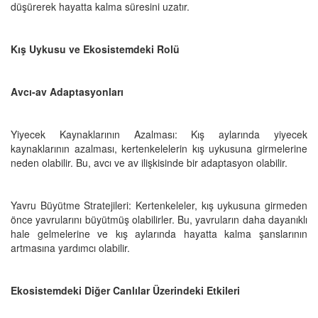
düşürerek hayatta kalma süresini uzatır.
Kış Uykusu ve Ekosistemdeki Rolü
Avcı-av Adaptasyonları
Yiyecek Kaynaklarının Azalması: Kış aylarında yiyecek
kaynaklarının azalması, kertenkelelerin kış uykusuna girmelerine
neden olabilir. Bu, avcı ve av ilişkisinde bir adaptasyon olabilir.
Yavru Büyütme Stratejileri: Kertenkeleler, kış uykusuna girmeden
önce yavrularını büyütmüş olabilirler. Bu, yavruların daha dayanıklı
hale gelmelerine ve kış aylarında hayatta kalma şanslarının
artmasına yardımcı olabilir.
Ekosistemdeki Diğer Canlılar Üzerindeki Etkileri