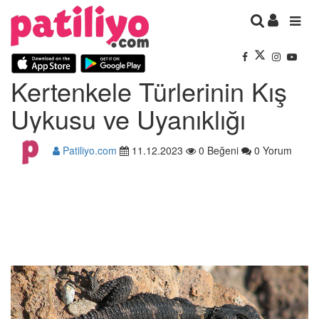
Kertenkele Türlerinin Kış
Uykusu ve Uyanıklığı
Patiliyo.com
11.12.2023
0 Beğeni
0 Yorum