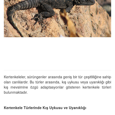
Kertenkeleler, sürüngenler arasında geniş bir tür çeşitliliğine sahip
olan canlılardır. Bu türler arasında, kış uykusu veya uyanıklığı gibi
kış mevsimine özgü adaptasyonlar gösteren kertenkele türleri
bulunmaktadır.
Kertenkele Türlerinde Kış Uykusu ve Uyanıklığı