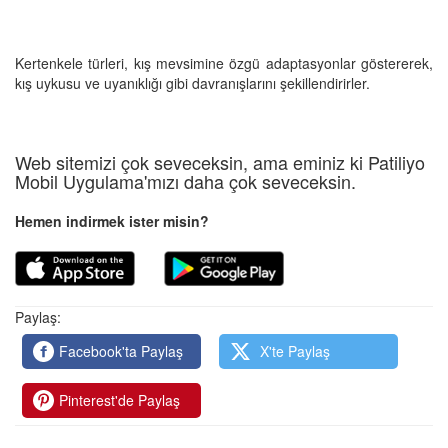
Kertenkele türleri, kış mevsimine özgü adaptasyonlar göstererek,
kış uykusu ve uyanıklığı gibi davranışlarını şekillendirirler.
Web sitemizi çok seveceksin, ama eminiz ki Patiliyo
Mobil Uygulama'mızı daha çok seveceksin.
Hemen indirmek ister misin?
Paylaş:
Facebook'ta Paylaş
X'te Paylaş
Pinterest'de Paylaş