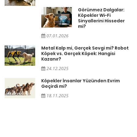
Görünmez Dalgalar:
Köpekler Wi-Fi
Sinyallerini Hisseder
mi?
07.01.2026
Metal Kalp mi, Gerçek Sevgi mi? Robot
Köpek vs. Gerçek Köpek: Hangisi
Kazanır?
24.12.2025
Köpekler İnsanlar Yüzünden Evrim
Geçirdi mi?
18.11.2025