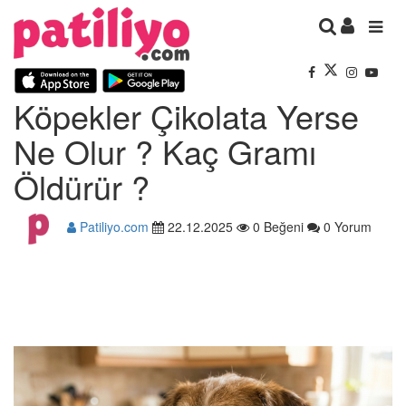
Köpekler Çikolata Yerse
Ne Olur ? Kaç Gramı
Öldürür ?
Patiliyo.com
22.12.2025
0 Beğeni
0 Yorum