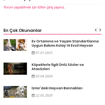
Yorum yapabilmek için lütfen giriş yapınız.
En Çok Okunanlar
a
Ev Ortamına ve Yaşam Standartlarına
Uygun Bakımı Kolay 14 Evcil Hayvan
01.01.2025
Köpeklerle İlgili Ünlü Sözler ve
Atasözleri
03.04.2024
İzmir’deki Hayvan Barınakları
22.05.2020