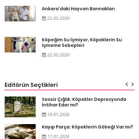
Ankara’daki Hayvan Barınakları
22.05.2020
Köpeğim Su İçmiyor, Köpeklerin Su
İçmeme Sebepleri
22.05.2020
Editörün Seçtikleri
Sessiz Çığlık: Köpekler Depresyonda
İntihar Eder mi?
19.01.2026
Kayıp Parça: Köpeklerin Göbeği Var mı?
17.01.2026