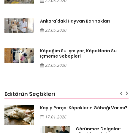
22.05.2020
Ankara’daki Hayvan Barınakları
22.05.2020
Köpeğim Su İçmiyor, Köpeklerin Su
İçmeme Sebepleri
22.05.2020
Editörün Seçtikleri
Kayıp Parça: Köpeklerin Göbeği Var mı?
17.01.2026
Görünmez Dalgalar: