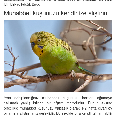
için birkaç küçük tüyo.
Muhabbet kuşunuzu kendinize alıştırın
Yeni sahiplendiğiniz muhabbet kuşunuzu hemen eğitmeye
çalışmak yanlış bilinen bir eğitim metodudur. Bunun aksine
öncelikle muhabbet kuşunuzu yaklaşık olarak 1-2 hafta civarı ev
ortamına alıştırmanız gereklidir. Bu şekilde ona kendinizi tanıtabilir