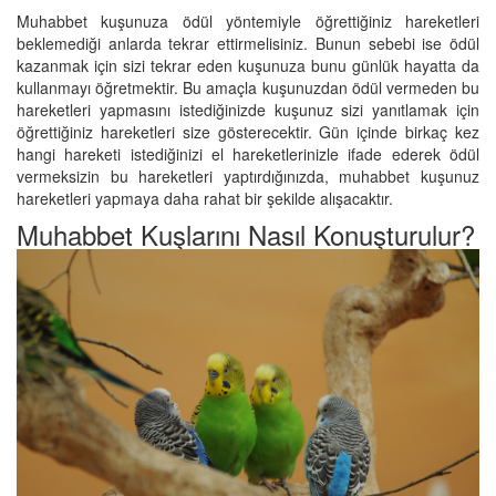
Muhabbet kuşunuza ödül yöntemiyle öğrettiğiniz hareketleri
beklemediği anlarda tekrar ettirmelisiniz. Bunun sebebi ise ödül
kazanmak için sizi tekrar eden kuşunuza bunu günlük hayatta da
kullanmayı öğretmektir. Bu amaçla kuşunuzdan ödül vermeden bu
hareketleri yapmasını istediğinizde kuşunuz sizi yanıtlamak için
öğrettiğiniz hareketleri size gösterecektir. Gün içinde birkaç kez
hangi hareketi istediğinizi el hareketlerinizle ifade ederek ödül
vermeksizin bu hareketleri yaptırdığınızda, muhabbet kuşunuz
hareketleri yapmaya daha rahat bir şekilde alışacaktır.
Muhabbet Kuşlarını Nasıl Konuşturulur?