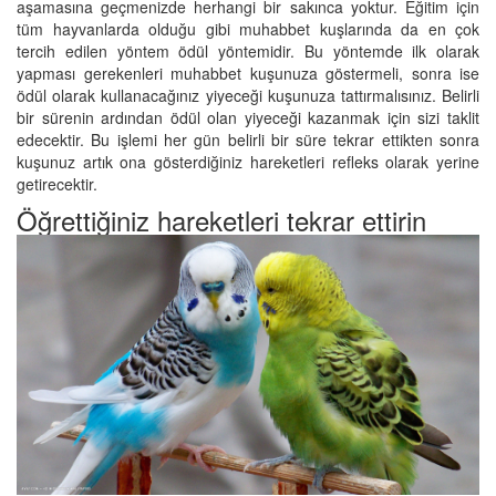
aşamasına geçmenizde herhangi bir sakınca yoktur. Eğitim için
tüm hayvanlarda olduğu gibi muhabbet kuşlarında da en çok
tercih edilen yöntem ödül yöntemidir. Bu yöntemde ilk olarak
yapması gerekenleri muhabbet kuşunuza göstermeli, sonra ise
ödül olarak kullanacağınız yiyeceği kuşunuza tattırmalısınız. Belirli
bir sürenin ardından ödül olan yiyeceği kazanmak için sizi taklit
edecektir. Bu işlemi her gün belirli bir süre tekrar ettikten sonra
kuşunuz artık ona gösterdiğiniz hareketleri refleks olarak yerine
getirecektir.
Öğrettiğiniz hareketleri tekrar ettirin