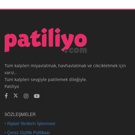
Tüm kalpleri miyavlatmak, havhavlatmak ve cikcikletmek için
varız..
Tüm kalpleri sevgiyle patilemek dileğiyle.
Patiliyo
SÖZLEŞMELER
• Kişisel Verilerin İşlenmesi
• Çerez Gizlilik Politikası