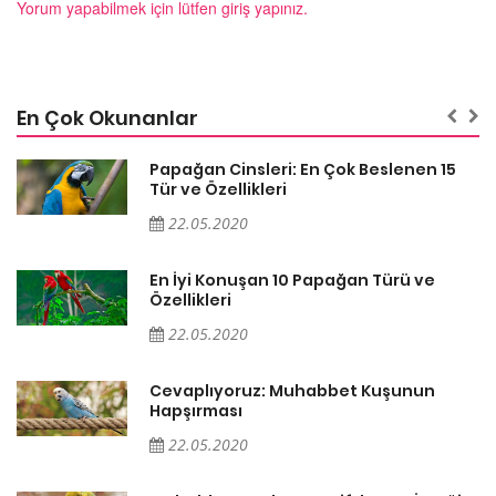
Yorum yapabilmek için lütfen giriş yapınız.
En Çok Okunanlar
Papağan Cinsleri: En Çok Beslenen 15
Tür ve Özellikleri
22.05.2020
En İyi Konuşan 10 Papağan Türü ve
Özellikleri
22.05.2020
Cevaplıyoruz: Muhabbet Kuşunun
Hapşırması
22.05.2020