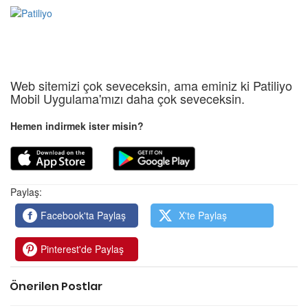
Web sitemizi çok seveceksin, ama eminiz ki Patiliyo
Mobil Uygulama'mızı daha çok seveceksin.
Hemen indirmek ister misin?
Paylaş:
Facebook'ta Paylaş
X'te Paylaş
Pinterest'de Paylaş
Önerilen Postlar