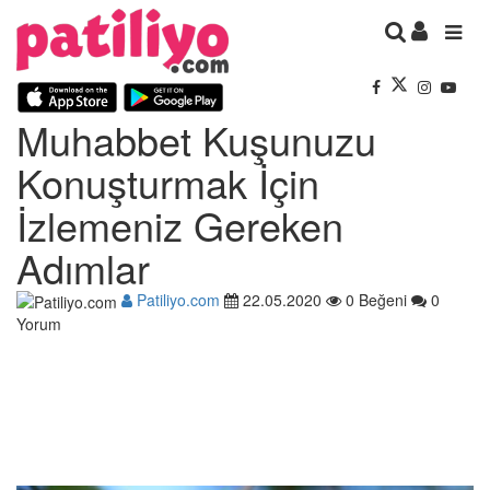
Muhabbet Kuşunuzu
Konuşturmak İçin
İzlemeniz Gereken
Adımlar
Patiliyo.com
22.05.2020
0 Beğeni
0
Yorum