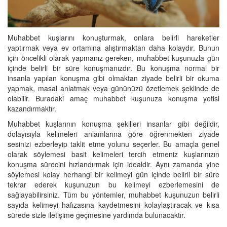
Muhabbet kuşlarını konuşturmak, onlara belirli hareketler
yaptırmak veya ev ortamına alıştırmaktan daha kolaydır. Bunun
için öncelikli olarak yapmanız gereken, muhabbet kuşunuzla gün
içinde belirli bir süre konuşmanızdır. Bu konuşma normal bir
insanla yapılan konuşma gibi olmaktan ziyade belirli bir okuma
yapmak, masal anlatmak veya gününüzü özetlemek şeklinde de
olabilir. Buradaki amaç muhabbet kuşunuza konuşma yetisi
kazandırmaktır.
Muhabbet kuşlarının konuşma şekilleri insanlar gibi değildir,
dolayısıyla kelimeleri anlamlarına göre öğrenmekten ziyade
sesinizi ezberleyip taklit etme yolunu seçerler. Bu amaçla genel
olarak söylemesi basit kelimeleri tercih etmeniz kuşlarınızın
konuşma sürecini hızlandırmak için idealdir. Aynı zamanda yine
söylemesi kolay herhangi bir kelimeyi gün içinde belirli bir süre
tekrar ederek kuşunuzun bu kelimeyi ezberlemesini de
sağlayabilirsiniz. Tüm bu yöntemler, muhabbet kuşunuzun belirli
sayıda kelimeyi hafızasına kaydetmesini kolaylaştıracak ve kısa
sürede sizle iletişime geçmesine yardımda bulunacaktır.