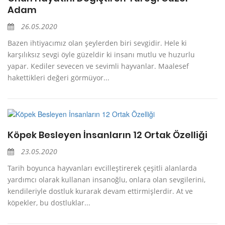
Adam
26.05.2020
Bazen ihtiyacımız olan şeylerden biri sevgidir. Hele ki
karşılıksız sevgi öyle güzeldir ki insanı mutlu ve huzurlu
yapar. Kediler sevecen ve sevimli hayvanlar. Maalesef
hakettikleri değeri görmüyor...
Köpek Besleyen İnsanların 12 Ortak Özelliği
23.05.2020
Tarih boyunca hayvanları evcilleştirerek çeşitli alanlarda
yardımcı olarak kullanan insanoğlu, onlara olan sevgilerini,
kendileriyle dostluk kurarak devam ettirmişlerdir. At ve
köpekler, bu dostluklar...