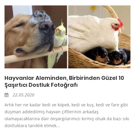
Hayvanlar Aleminden, Birbirinden Güzel 10
Şaşırtıcı Dostluk Fotoğrafı
22.05.2020
Artık her ne kadar kedi ve köpek, kedi ve kuş, kedi ve fare gibi
düşman addedilmiş hayvan çiftlerinin arkadaş
olamayacaklarına dair önyargılarımızı kırmış olsak da bazı sıkı
dostluklara tanıklık etmek...