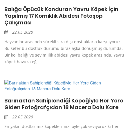
Balığa Öpücük Konduran Yavru Köpek İçin
Yapılmış 17 Komiklik Abidesi Fotoşop
Çalışması
22.05.2020
Hayvanlar arasında sürekli sıra dışı dostluklarla karşılıyoruz.
Bu sefer bu dostluk durumu biraz aşka dönüşmüş durumda.
Bir koi balığı ve sevimlilik abidesi yavru köpek arasında. Yavru
köpek havuza eğ...
Barınaktan Sahiplendiği Köpeğiyle Her Yere
Giden Fotoğrafçıdan 18 Macera Dolu Kare
22.05.2020
En yakın dostlarımız köpeklerimizi öyle çok seviyoruz ki her