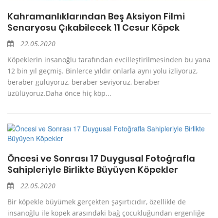
Kahramanlıklarından Beş Aksiyon Filmi
Senaryosu Çıkabilecek 11 Cesur Köpek
22.05.2020
Köpeklerin insanoğlu tarafından evcilleştirilmesinden bu yana
12 bin yıl geçmiş. Binlerce yıldır onlarla aynı yolu izliyoruz,
beraber gülüyoruz, beraber seviyoruz, beraber
üzülüyoruz.Daha önce hiç köp...
Öncesi ve Sonrası 17 Duygusal Fotoğrafla
Sahipleriyle Birlikte Büyüyen Köpekler
22.05.2020
Bir köpekle büyümek gerçekten şaşırtıcıdır, özellikle de
insanoğlu ile köpek arasındaki bağ çocukluğundan ergenliğe