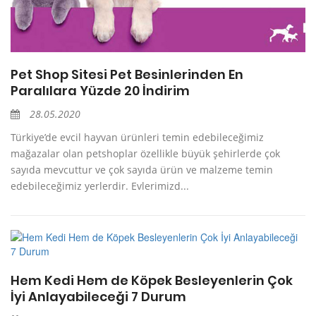
Pet Shop Sitesi Pet Besinlerinden En
Paralılara Yüzde 20 İndirim
28.05.2020
Türkiye’de evcil hayvan ürünleri temin edebileceğimiz
mağazalar olan petshoplar özellikle büyük şehirlerde çok
sayıda mevcuttur ve çok sayıda ürün ve malzeme temin
edebileceğimiz yerlerdir. Evlerimizd...
Hem Kedi Hem de Köpek Besleyenlerin Çok
İyi Anlayabileceği 7 Durum