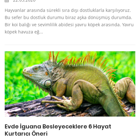
Hayvanlar arasında sürekli sıra dışı dostluklarla karşılıyoruz.
Bu sefer bu dostluk durumu biraz aşka dönüşmüş durumda.
Bir koi balığı ve sevimlilik abidesi yavru köpek arasında. Yavru
köpek havuza eğ...
Evde İguana Besleyeceklere 6 Hayat
Kurtarıcı Öneri