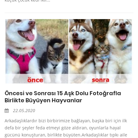
Öncesi ve Sonrası 15 Aşk Dolu Fotoğrafla
Birlikte Büyüyen Hayvanlar
22.05.2020
Arkadaşlıklardır bizi birbirimize bağlayan, başka biri için ilk
defa bir şeyler feda etmeyi göze aldıran, oyunlarla hayal
gücünü konuşturan, birlikte büyüten.Arkadaşlıklar tıpkı aile