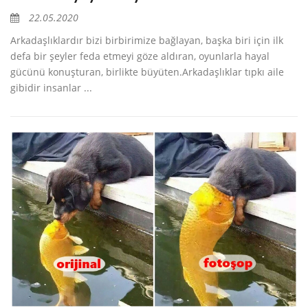
22.05.2020
Arkadaşlıklardır bizi birbirimize bağlayan, başka biri için ilk
defa bir şeyler feda etmeyi göze aldıran, oyunlarla hayal
gücünü konuşturan, birlikte büyüten.Arkadaşlıklar tıpkı aile
gibidir insanlar ...