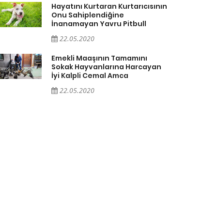
Hayatını Kurtaran Kurtarıcısının
Onu Sahiplendiğine
İnanamayan Yavru Pitbull
22.05.2020
Emekli Maaşının Tamamını
Sokak Hayvanlarına Harcayan
İyi Kalpli Cemal Amca
22.05.2020