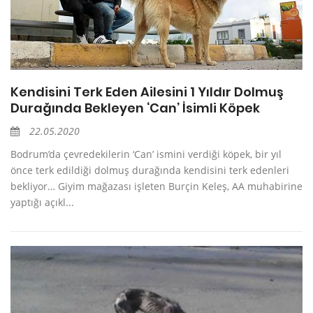
Kendisini Terk Eden Ailesini 1 Yıldır Dolmuş
Durağında Bekleyen ‘Can’ İsimli Köpek
22.05.2020
Bodrum’da çevredekilerin ‘Can’ ismini verdiği köpek, bir yıl
önce terk edildiği dolmuş durağında kendisini terk edenleri
bekliyor… Giyim mağazası işleten Burçin Keleş, AA muhabirine
yaptığı açıkl...