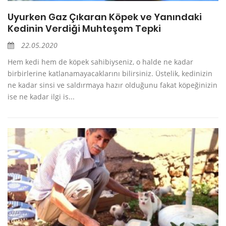
Uyurken Gaz Çıkaran Köpek ve Yanındaki
Kedinin Verdiği Muhteşem Tepki
22.05.2020
Hem kedi hem de köpek sahibiyseniz, o halde ne kadar
birbirlerine katlanamayacaklarını bilirsiniz. Üstelik, kedinizin
ne kadar sinsi ve saldırmaya hazır olduğunu fakat köpeğinizin
ise ne kadar ilgi is...