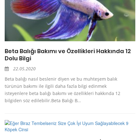
Beta Balığı Bakımı ve Özellikleri Hakkında 12
Dolu Bilgi
22.05.2020
Beta balığı nasıl beslenir diyen ve bu muhteşem balık
türünün bakımı ile ilgili daha fazla bilgi edinmek
isteyenlere beta balığı bakımı ve özellikleri hakkında 12
bilgiden söz edilebilir.Beta Balığı B...