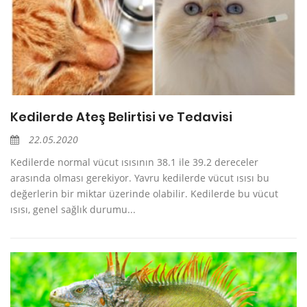
Kedilerde Ateş Belirtisi ve Tedavisi
22.05.2020
Kedilerde normal vücut ısısının 38.1 ile 39.2 dereceler
arasında olması gerekiyor. Yavru kedilerde vücut ısısı bu
değerlerin bir miktar üzerinde olabilir. Kedilerde bu vücut
ısısı, genel sağlık durumu...