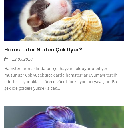
Hamsterlar Neden Çok Uyur?
22.05.2020
Hamster’ların aslında bir çöl hayvanı olduğunu biliyor
musunuz? Çok yüsek sıcaklarda hamster’lar uyumayı tercih
ederler. Uyudukları sürece vücut fonksiyonları yavaşlar. Bu
şekilde çöldeki yüksek sıcak...