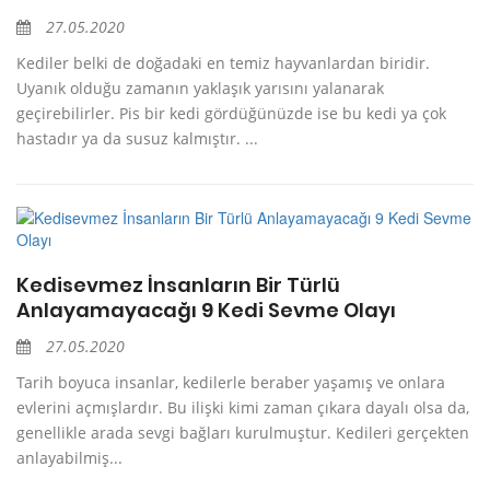
27.05.2020
Kediler belki de doğadaki en temiz hayvanlardan biridir.
Uyanık olduğu zamanın yaklaşık yarısını yalanarak
geçirebilirler. Pis bir kedi gördüğünüzde ise bu kedi ya çok
hastadır ya da susuz kalmıştır. ...
Kedisevmez İnsanların Bir Türlü
Anlayamayacağı 9 Kedi Sevme Olayı
27.05.2020
Tarih boyuca insanlar, kedilerle beraber yaşamış ve onlara
evlerini açmışlardır. Bu ilişki kimi zaman çıkara dayalı olsa da,
genellikle arada sevgi bağları kurulmuştur. Kedileri gerçekten
anlayabilmiş...