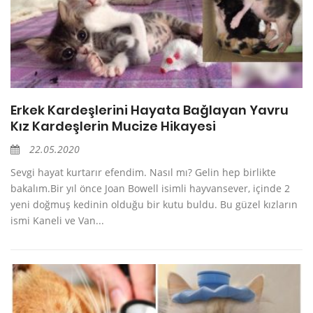
Erkek Kardeşlerini Hayata Bağlayan Yavru
Kız Kardeşlerin Mucize Hikayesi
22.05.2020
Sevgi hayat kurtarır efendim. Nasıl mı? Gelin hep birlikte
bakalım.Bir yıl önce Joan Bowell isimli hayvansever, içinde 2
yeni doğmuş kedinin olduğu bir kutu buldu. Bu güzel kızların
ismi Kaneli ve Van...