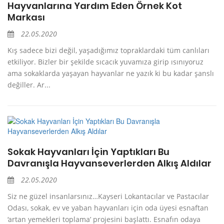
Hayvanlarına Yardım Eden Örnek Kot
Markası
22.05.2020
Kış sadece bizi değil, yaşadığımız topraklardaki tüm canlıları
etkiliyor. Bizler bir şekilde sıcacık yuvamıza girip ısınıyoruz
ama sokaklarda yaşayan hayvanlar ne yazık ki bu kadar şanslı
değiller. Ar...
Sokak Hayvanları İçin Yaptıkları Bu
Davranışla Hayvanseverlerden Alkış Aldılar
22.05.2020
Siz ne güzel insanlarsınız…Kayseri Lokantacılar ve Pastacılar
Odası, sokak, ev ve yaban hayvanları için oda üyesi esnaftan
‘artan yemekleri toplama’ projesini başlattı. Esnafın odaya