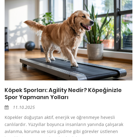
Köpek Sporları: Agility Nedir? Köpeğinizle
Spor Yapmanın Yolları
11.10.2025
Köpekler doğuştan aktif, enerjik ve öğrenmeye hevesli
canlılardır. Yüzyıllar boyunca insanların yanında çalışarak
avlanma, koruma ve sürü güdme gibi görevler üstlenen