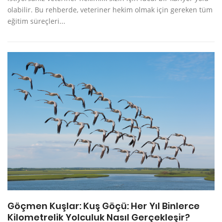
olabilir. Bu rehberde, veteriner hekim olmak için gereken tüm
eğitim süreçleri...
Göçmen Kuşlar: Kuş Göçü: Her Yıl Binlerce
Kilometrelik Yolculuk Nasıl Gerçekleşir?