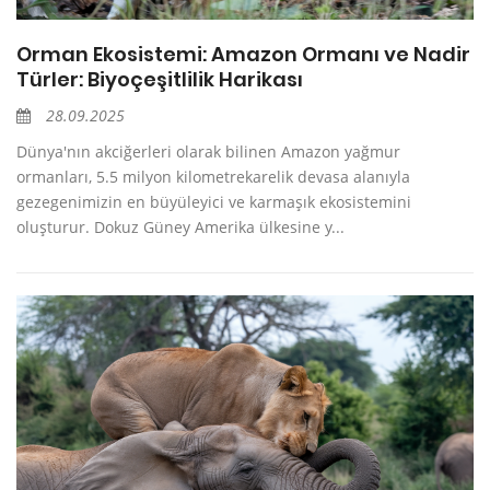
Orman Ekosistemi: Amazon Ormanı ve Nadir
Türler: Biyoçeşitlilik Harikası
28.09.2025
Dünya'nın akciğerleri olarak bilinen Amazon yağmur
ormanları, 5.5 milyon kilometrekarelik devasa alanıyla
gezegenimizin en büyüleyici ve karmaşık ekosistemini
oluşturur. Dokuz Güney Amerika ülkesine y...