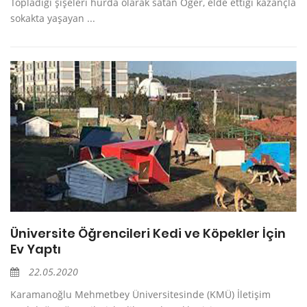
Topladığı şişeleri hurda olarak satan Öğer, elde ettiği kazançla
sokakta yaşayan ...
Üniversite Öğrencileri Kedi ve Köpekler İçin
Ev Yaptı
22.05.2020
Karamanoğlu Mehmetbey Üniversitesinde (KMÜ) İletişim