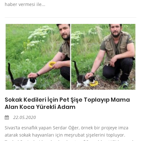
haber vermesi ile...
Sokak Kedileri İçin Pet Şişe Toplayıp Mama
Alan Koca Yürekli Adam
22.05.2020
Sivas’ta esnaflık yapan Serdar Öğer, örnek bir projeye imza
atarak sokak hayvanları için meşrubat şişelerini topluyor.