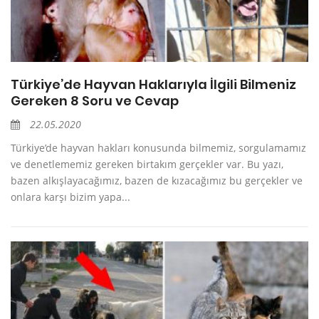
Türkiye’de Hayvan Haklarıyla İlgili Bilmeniz
Gereken 8 Soru ve Cevap
22.05.2020
Türkiye’de hayvan hakları konusunda bilmemiz, sorgulamamız
ve denetlememiz gereken birtakım gerçekler var. Bu yazı,
bazen alkışlayacağımız, bazen de kızacağımız bu gerçekler ve
onlara karşı bizim yapa...