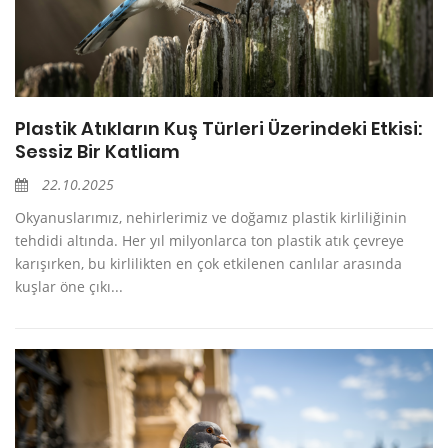
Plastik Atıkların Kuş Türleri Üzerindeki Etkisi:
Sessiz Bir Katliam
22.10.2025
Okyanuslarımız, nehirlerimiz ve doğamız plastik kirliliğinin
tehdidi altında. Her yıl milyonlarca ton plastik atık çevreye
karışırken, bu kirlilikten en çok etkilenen canlılar arasında
kuşlar öne çıkı...