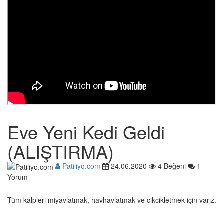
Eve Yeni Kedi Geldi
(ALIŞTIRMA)
Patiliyo.com
24.06.2020
4 Beğeni
1
Yorum
Tüm kalpleri miyavlatmak, havhavlatmak ve cikcikletmek için varız.