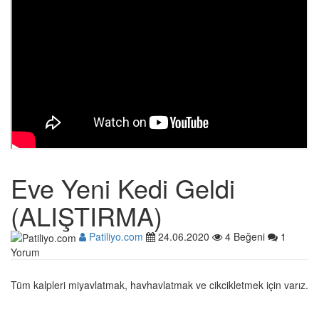
Eve Yeni Kedi Geldi
(ALIŞTIRMA)
Patiliyo.com
24.06.2020
4 Beğeni
1
Yorum
Tüm kalpleri miyavlatmak, havhavlatmak ve cikcikletmek için varız.