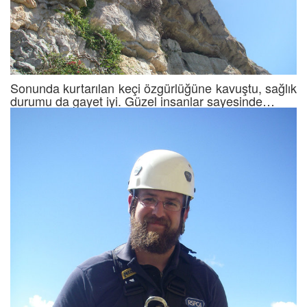
Sonunda kurtarılan keçi özgürlüğüne kavuştu, sağlık
durumu da gayet iyi. Güzel insanlar sayesinde…