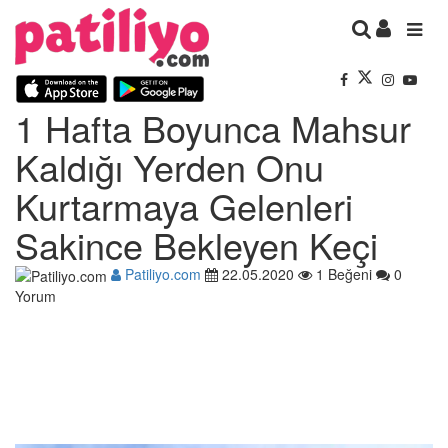
1 Hafta Boyunca Mahsur
Kaldığı Yerden Onu
Kurtarmaya Gelenleri
Sakince Bekleyen Keçi
Patiliyo.com
22.05.2020
1 Beğeni
0
Yorum