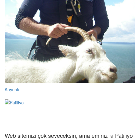
Kaynak
Web sitemizi çok seveceksin, ama eminiz ki Patiliyo