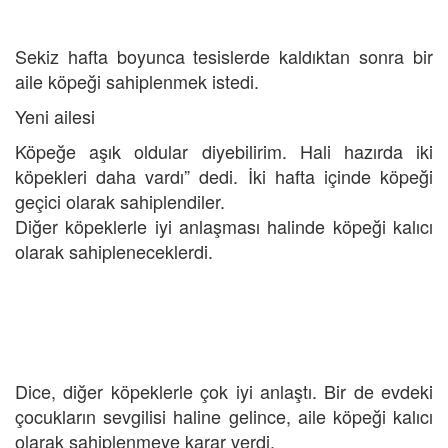
Sekiz hafta boyunca tesislerde kaldıktan sonra bir
aile köpeği sahiplenmek istedi.
Yeni ailesi
Köpeğe aşık oldular diyebilirim. Hali hazırda iki
köpekleri daha vardı” dedi. İki hafta içinde köpeği
geçici olarak sahiplendiler.
Diğer köpeklerle iyi anlaşması halinde köpeği kalıcı
olarak sahipleneceklerdi.
Dice, diğer köpeklerle çok iyi anlaştı. Bir de evdeki
çocukların sevgilisi haline gelince, aile köpeği kalıcı
olarak sahiplenmeye karar verdi.