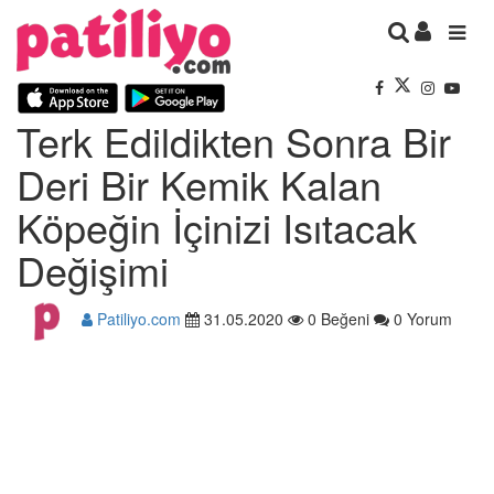
Terk Edildikten Sonra Bir
Deri Bir Kemik Kalan
Köpeğin İçinizi Isıtacak
Değişimi
Patiliyo.com
31.05.2020
0 Beğeni
0 Yorum