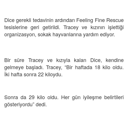
Dice gerekli tedavinin ardından Feeling Fine Rescue
tesislerine geri getirildi. Tracey ve kızının işlettiği
organizasyon, sokak hayvanlarına yardım ediyor.
Bir süre Tracey ve kızıyla kalan Dice, kendine
gelmeye başladı. Tracey, “Bir haftada 18 kilo oldu.
İki hafta sonra 22 kiloydu.
Sonra da 29 kilo oldu. Her gün iyileşme belirtileri
gösteriyordu” dedi.