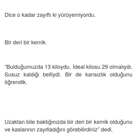
Dice o kadar zayıftı ki yürüyemiyordu.
Bir deri bir kemik.
“Bulduğumuzda 13 kiloydu. İdeal kilosu 29 olmalıydı.
Susuz kaldığı belliydi. Bir de kansızlık olduğunu
öğrendik.
Uzaktan bile baktığınızda bir deri bir kemik olduğunu
ve kaslarının zayıfladığını görebilirdiniz” dedi.