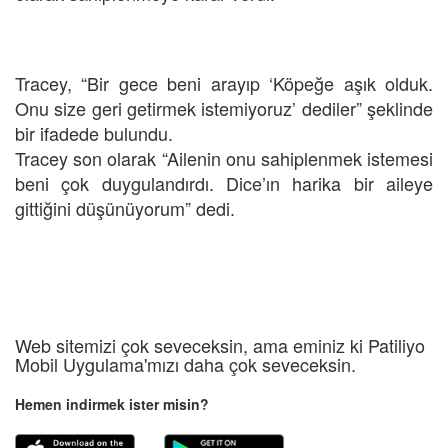
Tracey, “Bir gece beni arayıp ‘Köpeğe aşık olduk.
Onu size geri getirmek istemiyoruz’ dediler” şeklinde
bir ifadede bulundu.
Tracey son olarak “Ailenin onu sahiplenmek istemesi
beni çok duygulandırdı. Dice’ın harika bir aileye
gittiğini düşünüyorum” dedi.
Web sitemizi çok seveceksin, ama eminiz ki Patiliyo
Mobil Uygulama'mızı daha çok seveceksin.
Hemen indirmek ister misin?