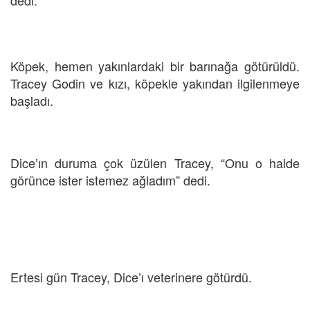
Köpek, hemen yakınlardaki bir barınağa götürüldü.
Tracey Godin ve kızı, köpekle yakından ilgilenmeye
başladı.
Dice’ın duruma çok üzülen Tracey, “Onu o halde
görünce ister istemez ağladım” dedi.
Ertesi gün Tracey, Dice’ı veterinere götürdü.