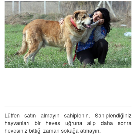
Lütfen satın almayın sahiplenin. Sahiplendiğiniz
hayvanları bir heves uğruna alıp daha sonra
hevesiniz bittiği zaman sokağa atmayın.