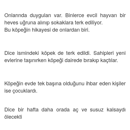
Onlarında duyguları var. Binlerce evcil hayvan bir
heves uğruna alınıp sokaklara terk ediliyor.
Bu köpeğin hikayesi de onlardan biri.
Dice ismindeki köpek de terk edildi. Sahipleri yeni
evlerine taşınırken köpeği dairede bırakıp kaçtılar.
Köpeğin evde tek başına olduğunu ihbar eden kişiler
ise çocuklardı.
Dice bir hafta daha orada aç ve susuz kalsaydı
ölecekti