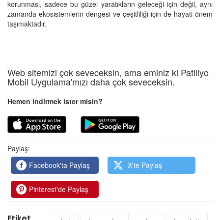
korunması, sadece bu güzel yaratıkların geleceği için değil, aynı
zamanda ekosistemlerin dengesi ve çeşitliliği için de hayati önem
taşımaktadır.
Web sitemizi çok seveceksin, ama eminiz ki Patiliyo
Mobil Uygulama'mızı daha çok seveceksin.
Hemen indirmek ister misin?
Paylaş:
Facebook'ta Paylaş
X'te Paylaş
Pinterest'de Paylaş
Etiket