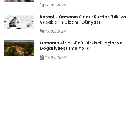
08.09.2025
Karanlık Ormanın Sırları: Kurtlar, Tilki ve
Vaşakların Gizemli Dünyası
17.03.2024
Ormanın Altın Gücü: Bitkisel İlaçlar ve
Doğal İyileştirme Yolları
17.03.2024