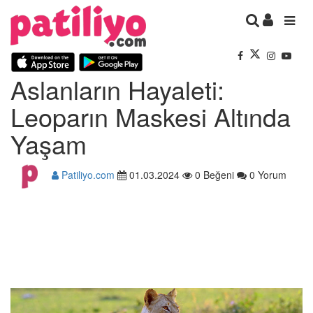
Aslanların Hayaleti:
Leoparın Maskesi Altında
Yaşam
Patiliyo.com
01.03.2024
0 Beğeni
0 Yorum