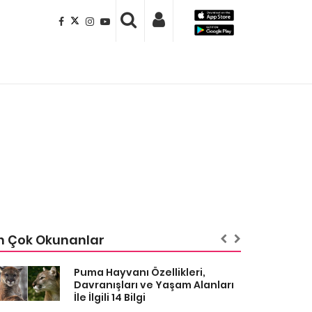
n Çok Okunanlar
Puma Hayvanı Özellikleri,
Davranışları ve Yaşam Alanları
İle İlgili 14 Bilgi