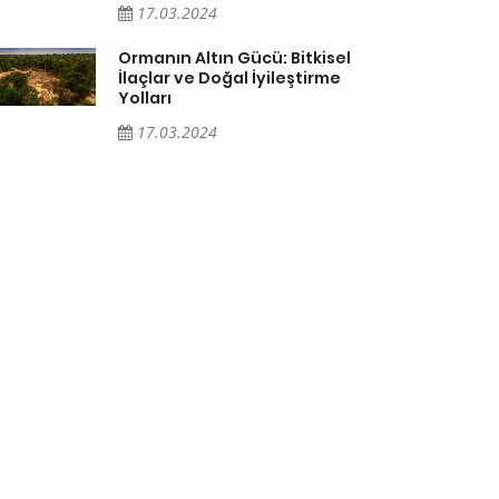
17.03.2024
Ormanın Altın Gücü: Bitkisel
İlaçlar ve Doğal İyileştirme
Yolları
17.03.2024