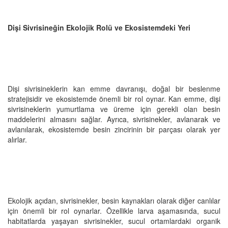
Dişi Sivrisineğin Ekolojik Rolü ve Ekosistemdeki Yeri
Dişi sivrisineklerin kan emme davranışı, doğal bir beslenme
stratejisidir ve ekosistemde önemli bir rol oynar. Kan emme, dişi
sivrisineklerin yumurtlama ve üreme için gerekli olan besin
maddelerini almasını sağlar. Ayrıca, sivrisinekler, avlanarak ve
avlanılarak, ekosistemde besin zincirinin bir parçası olarak yer
alırlar.
Ekolojik açıdan, sivrisinekler, besin kaynakları olarak diğer canlılar
için önemli bir rol oynarlar. Özellikle larva aşamasında, sucul
habitatlarda yaşayan sivrisinekler, sucul ortamlardaki organik