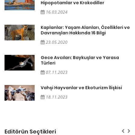
Hipopotamlar ve Krokodiller
16.03.2024
ve
Kaplanlar: Yaşam Alanları, Özellikleri ve
Davranışları Hakkında 16 Bilgi
23.05.2020
Gece Avcıları: Baykuşlar ve Yarasa
Türleri
07.11.2023
Vahşi Hayvanlar ve Ekoturizm İlişkisi
18.11.2023
Editörün Seçtikleri