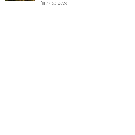
17.03.2024