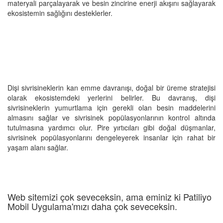
materyali parçalayarak ve besin zincirine enerji akışını sağlayarak
ekosistemin sağlığını desteklerler.
Dişi sivrisineklerin kan emme davranışı, doğal bir üreme stratejisi
olarak ekosistemdeki yerlerini belirler. Bu davranış, dişi
sivrisineklerin yumurtlama için gerekli olan besin maddelerini
almasını sağlar ve sivrisinek popülasyonlarının kontrol altında
tutulmasına yardımcı olur. Pire yırtıcıları gibi doğal düşmanlar,
sivrisinek popülasyonlarını dengeleyerek insanlar için rahat bir
yaşam alanı sağlar.
Web sitemizi çok seveceksin, ama eminiz ki Patiliyo
Mobil Uygulama'mızı daha çok seveceksin.