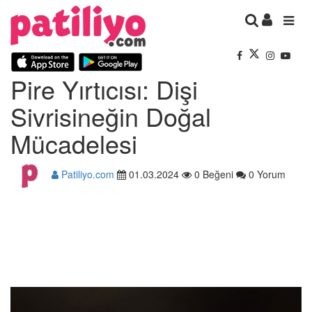
Pire Yırtıcısı: Dişi
Sivrisineğin Doğal
Mücadelesi
Patiliyo.com
01.03.2024
0 Beğeni
0 Yorum