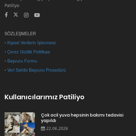
Patiliyo
SÖZLEŞMELER
• Kişisel Verilerin İşlenmesi
• Çerez Gizlilik Politikası
• Başvuru Formu
• Veri Sahibi Başvuru Prosedürü
Kullanıcılarımız Patiliyo
Çok acil yuva hepsinin bakımı tedavisi
yapıldı
22.06.2026