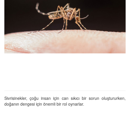
Sivrisinekler, çoğu insan için can sıkıcı bir sorun oluştururken,
doğanın dengesi için önemli bir rol oynarlar.