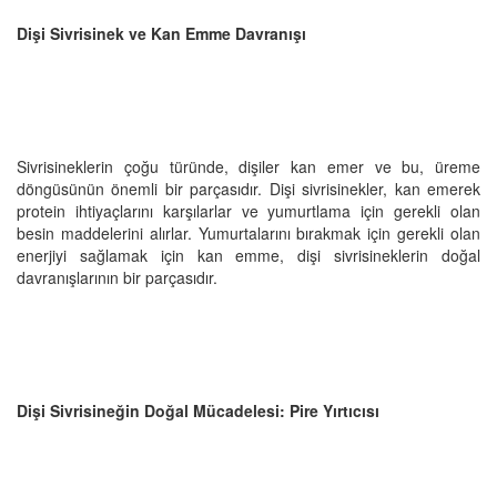
Dişi Sivrisinek ve Kan Emme Davranışı
Sivrisineklerin çoğu türünde, dişiler kan emer ve bu, üreme
döngüsünün önemli bir parçasıdır. Dişi sivrisinekler, kan emerek
protein ihtiyaçlarını karşılarlar ve yumurtlama için gerekli olan
besin maddelerini alırlar. Yumurtalarını bırakmak için gerekli olan
enerjiyi sağlamak için kan emme, dişi sivrisineklerin doğal
davranışlarının bir parçasıdır.
Dişi Sivrisineğin Doğal Mücadelesi: Pire Yırtıcısı