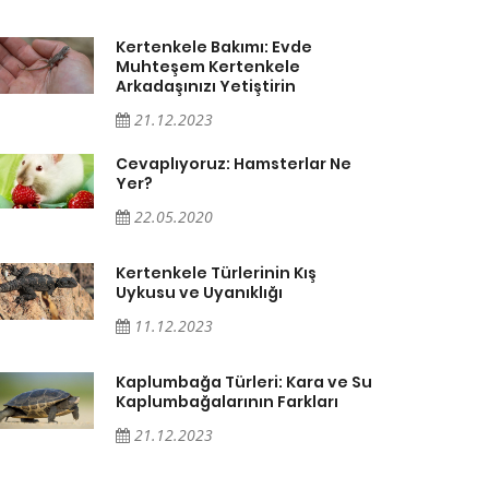
Kertenkele Bakımı: Evde
Muhteşem Kertenkele
Arkadaşınızı Yetiştirin
21.12.2023
Cevaplıyoruz: Hamsterlar Ne
Yer?
22.05.2020
Kertenkele Türlerinin Kış
Uykusu ve Uyanıklığı
11.12.2023
Kaplumbağa Türleri: Kara ve Su
Kaplumbağalarının Farkları
21.12.2023