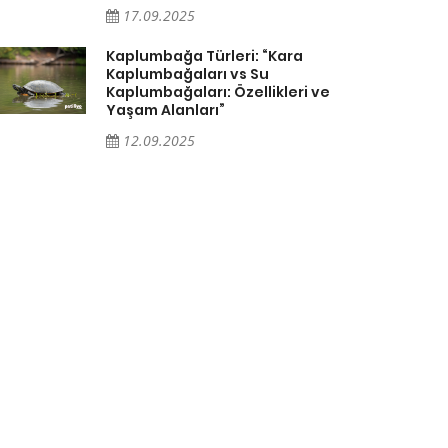
17.09.2025
Kaplumbağa Türleri: “Kara
Kaplumbağaları vs Su
Kaplumbağaları: Özellikleri ve
Yaşam Alanları”
12.09.2025