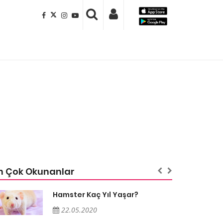
n Çok Okunanlar
Hamster Kaç Yıl Yaşar?
22.05.2020