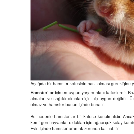
Aşağıda bir hamster kafesinin nasıl olması gerekiğine yö
Hamster’lar
için en uygun yaşam alanı kafeslerdir. 
almaları ve sağlıklı olmaları için hiç uygun değildir.
olmaz ve hamster bunun içinde bunalır.
Bu nedenle hamster’lar bir kafese konulmalıdır. Anca
kemirgen hayvanlar oldukları için ağacı çok kolay kemirir
Evin içinde hamster aramak zorunda kalınabilir.