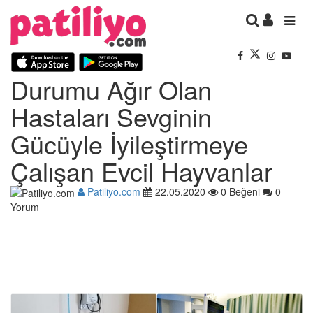
Durumu Ağır Olan
Hastaları Sevginin
Gücüyle İyileştirmeye
Çalışan Evcil Hayvanlar
Patiliyo.com
22.05.2020
0 Beğeni
0
Yorum