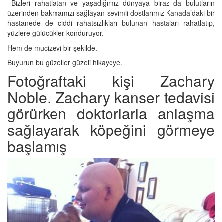
Bizleri rahatlatan ve yaşadığımız dünyaya biraz da bulutların
üzerinden bakmamızı sağlayan sevimli dostlarımız Kanada’daki bir
hastanede de ciddi rahatsızlıkları bulunan hastaları rahatlatıp,
yüzlere gülücükler konduruyor.
Hem de mucizevi bir şekilde.
Buyurun bu güzeller güzeli hikayeye.
Fotoğraftaki kişi Zachary
Noble. Zachary kanser tedavisi
görürken doktorlarla anlaşma
sağlayarak köpeğini görmeye
başlamış