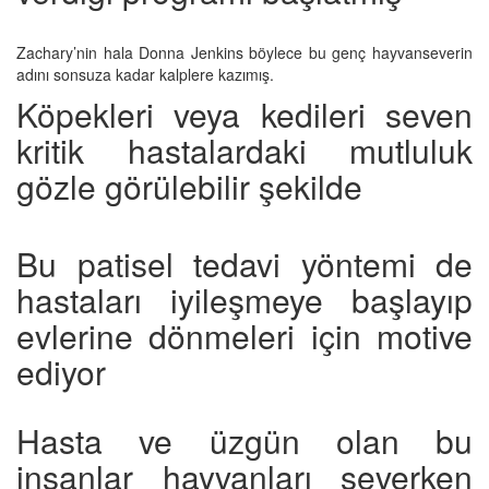
Zachary’nin hala Donna Jenkins böylece bu genç hayvanseverin
adını sonsuza kadar kalplere kazımış.
Köpekleri veya kedileri seven
kritik hastalardaki mutluluk
gözle görülebilir şekilde
Bu patisel tedavi yöntemi de
hastaları iyileşmeye başlayıp
evlerine dönmeleri için motive
ediyor
Hasta ve üzgün olan bu
insanlar hayvanları severken