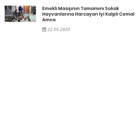
Emekli Maaşının Tamamını Sokak
Hayvanlarına Harcayan İyi Kalpli Cemal
Amca
22.05.2020