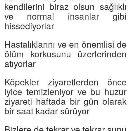
kendilerini biraz olsun sağlıklı
ve normal insanlar gibi
hissediyorlar
Hastalıklarını ve en önemlisi de
ölüm korkusunu üzerlerinden
atıyorlar
Köpekler ziyaretlerden önce
iyice temizleniyor ve bu huzur
ziyareti haftada bir gün olarak
bir saat kadar sürüyor
Bizlere de tekrar ve tekrar şunu