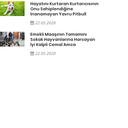
Hayatını Kurtaran Kurtarıcısının
Onu Sahiplendiğine
İnanamayan Yavru Pitbull
22.05.2020
Emekli Maaşının Tamamını
Sokak Hayvanlarına Harcayan
İyi Kalpli Cemal Amca
22.05.2020