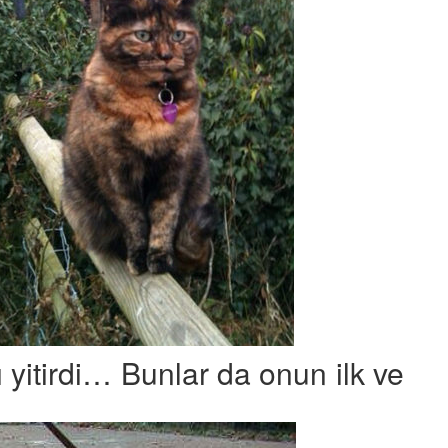
yitirdi… Bunlar da onun ilk ve