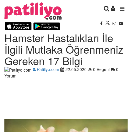
Hamster Hastalıkları İle
İlgili Mutlaka Öğrenmeniz
Gereken 17 Bilgi
Patiliyo.com
22.05.2020
0 Beğeni
0
Yorum