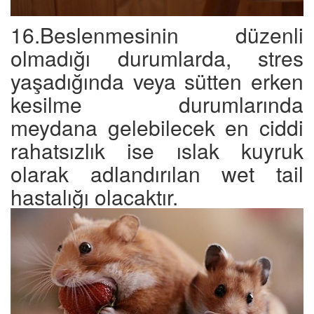
16.Beslenmesinin düzenli
olmadığı durumlarda, stres
yaşadığında veya sütten erken
kesilme durumlarında
meydana gelebilecek en ciddi
rahatsızlık ise ıslak kuyruk
olarak adlandırılan wet tail
hastalığı olacaktır.