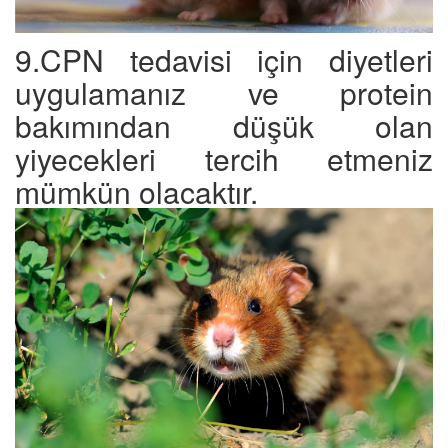
9.CPN tedavisi için diyetleri
uygulamanız ve protein
bakımından düşük olan
yiyecekleri tercih etmeniz
mümkün olacaktır.