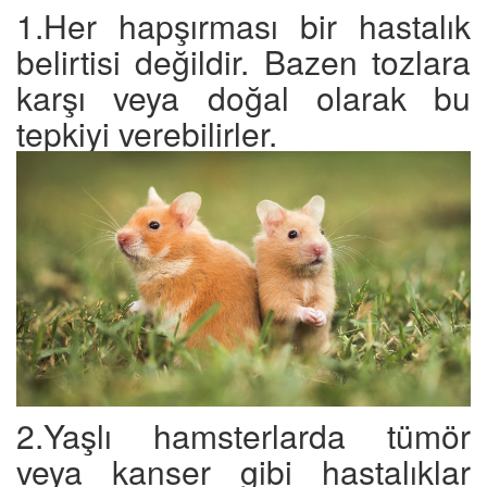
1.Her hapşırması bir hastalık
belirtisi değildir. Bazen tozlara
karşı veya doğal olarak bu
tepkiyi verebilirler.
2.Yaşlı hamsterlarda tümör
veya kanser gibi hastalıklar