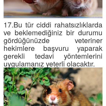
17.Bu tür ciddi rahatsızlıklarda
ve beklemediğiniz bir durumu
gördüğünüzde veteriner
hekimlere başvuru yaparak
gerekli tedavi yöntemlerini
uygulamanız yeterli olacaktır.