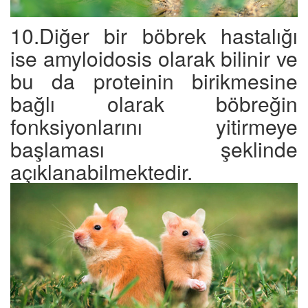
10.Diğer bir böbrek hastalığı
ise amyloidosis olarak bilinir ve
bu da proteinin birikmesine
bağlı olarak böbreğin
fonksiyonlarını yitirmeye
başlaması şeklinde
açıklanabilmektedir.