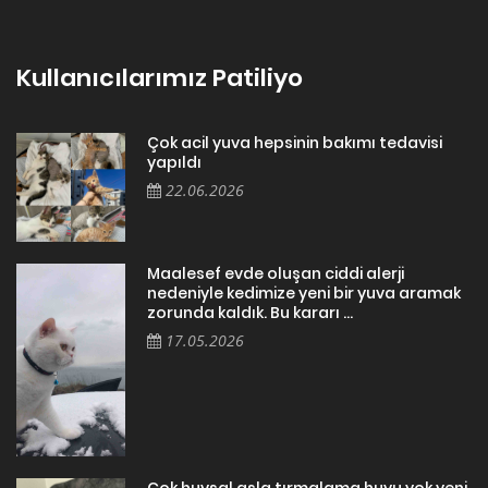
Kullanıcılarımız Patiliyo
Çok acil yuva hepsinin bakımı tedavisi
yapıldı
22.06.2026
Maalesef evde oluşan ciddi alerji
nedeniyle kedimize yeni bir yuva aramak
zorunda kaldık. Bu kararı ...
17.05.2026