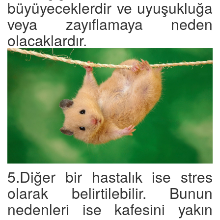
büyüyeceklerdir ve uyuşukluğa
veya zayıflamaya neden
olacaklardır.
5.Diğer bir hastalık ise stres
olarak belirtilebilir. Bunun
nedenleri ise kafesini yakın