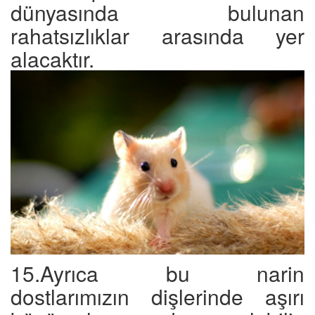
dünyasında bulunan
rahatsızlıklar arasında yer
alacaktır.
15.Ayrıca bu narin
dostlarımızın dişlerinde aşırı