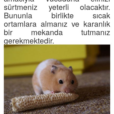
sürtmeniz yeterli olacaktır.
Bununla birlikte sıcak
ortamlara almanız ve karanlık
bir mekanda tutmanız
gerekmektedir.