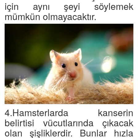
için aynı şeyi söylemek
mümkün olmayacaktır.
4.Hamsterlarda kanserin
belirtisi vücutlarında çıkacak
olan şişliklerdir. Bunlar hızla