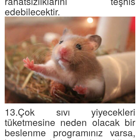
rahatsızlıklarını teşhis
edebilecektir.
13.Çok sıvı yiyecekleri
tüketmesine neden olacak bir
beslenme programınız varsa,