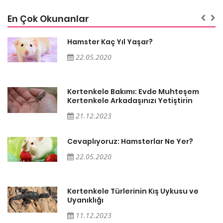
En Çok Okunanlar
Hamster Kaç Yıl Yaşar?
22.05.2020
Kertenkele Bakımı: Evde Muhteşem
Kertenkele Arkadaşınızı Yetiştirin
21.12.2023
Cevaplıyoruz: Hamsterlar Ne Yer?
22.05.2020
Kertenkele Türlerinin Kış Uykusu ve
Uyanıklığı
11.12.2023