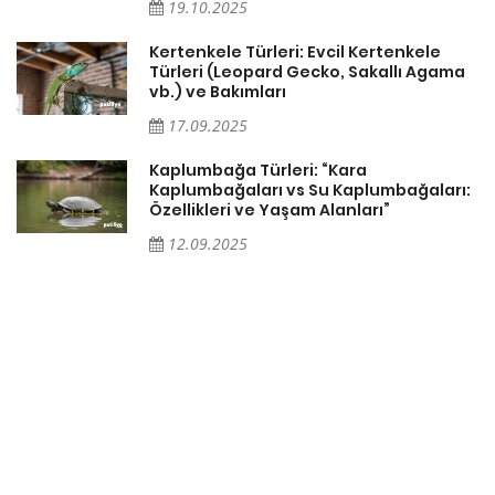
19.10.2025
Kertenkele Türleri: Evcil Kertenkele
Türleri (Leopard Gecko, Sakallı Agama
vb.) ve Bakımları
17.09.2025
Kaplumbağa Türleri: “Kara
Kaplumbağaları vs Su Kaplumbağaları:
Özellikleri ve Yaşam Alanları”
12.09.2025