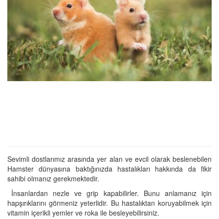
Sevimli dostlarımız arasında yer alan ve evcil olarak beslenebilen
Hamster dünyasına baktığınızda hastalıkları hakkında da fikir
sahibi olmanız gerekmektedir.
İnsanlardan nezle ve grip kapabilirler. Bunu anlamanız için
hapşırıklarını görmeniz yeterlidir. Bu hastalıktan koruyabilmek için
vitamin içerikli yemler ve roka ile besleyebilirsiniz.