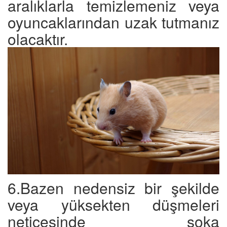
aralıklarla temizlemeniz veya
oyuncaklarından uzak tutmanız
olacaktır.
6.Bazen nedensiz bir şekilde
veya yüksekten düşmeleri
neticesinde şoka