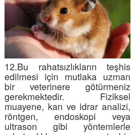
12.Bu rahatsızlıkların teşhis
edilmesi için mutlaka uzman
bir veterinere götürmeniz
gerekmektedir. Fiziksel
muayene, kan ve idrar analizi,
röntgen, endoskopi veya
ultrason gibi yöntemlerle