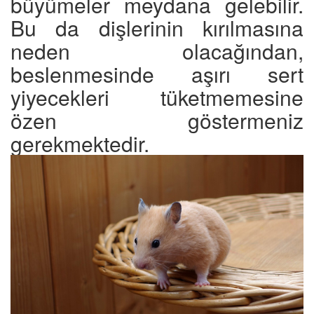
büyümeler meydana gelebilir.
Bu da dişlerinin kırılmasına
neden olacağından,
beslenmesinde aşırı sert
yiyecekleri tüketmemesine
özen göstermeniz
gerekmektedir.