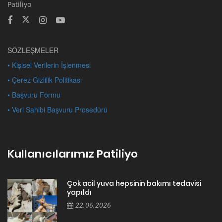
Patiliyo
SÖZLEŞMELER
• Kişisel Verilerin İşlenmesi
• Çerez Gizlilik Politikası
• Başvuru Formu
• Veri Sahibi Başvuru Prosedürü
Kullanıcılarımız Patiliyo
Çok acil yuva hepsinin bakımı tedavisi
yapıldı
22.06.2026