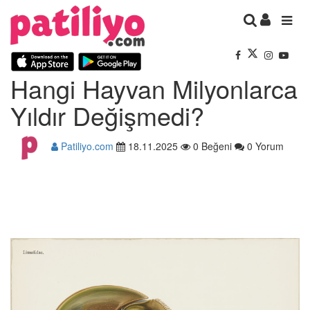
Hangi Hayvan Milyonlarca
Yıldır Değişmedi?
Patiliyo.com
18.11.2025
0 Beğeni
0 Yorum