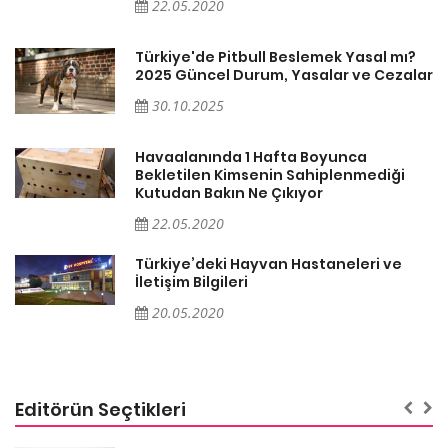
22.05.2020
Türkiye'de Pitbull Beslemek Yasal mı?
ar
2025 Güncel Durum, Yasalar ve Cezalar
30.10.2025
Havaalanında 1 Hafta Boyunca
Bekletilen Kimsenin Sahiplenmediği
Kutudan Bakın Ne Çıkıyor
22.05.2020
Türkiye’deki Hayvan Hastaneleri ve
İletişim Bilgileri
20.05.2020
Editörün Seçtikleri