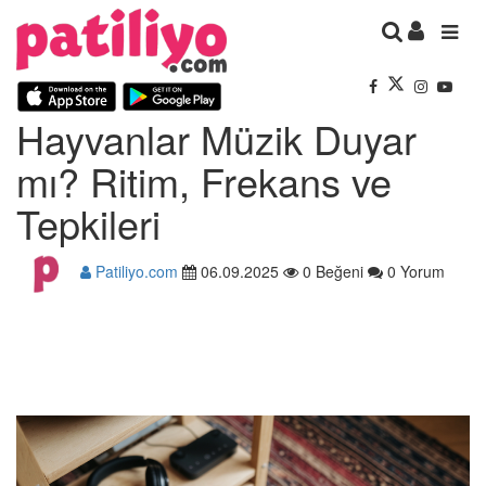
Hayvanlar Müzik Duyar
mı? Ritim, Frekans ve
Tepkileri
Patiliyo.com
06.09.2025
0 Beğeni
0 Yorum