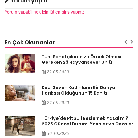
Yorum yapın
Yorum yapabilmek için lütfen giriş yapınız.
En Çok Okunanlar
Tüm Sanatçılarımıza Örnek Olması
Gereken 23 Hayvansever Ünlü
22.05.2020
Kedi Seven Kadınların Bir Dünya
Harikası Olduğunun 15 Kanıtı
22.05.2020
Türkiye'de Pitbull Beslemek Yasal mı?
ar
2025 Güncel Durum, Yasalar ve Cezalar
30.10.2025