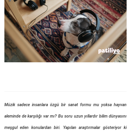
Müzik sadece insanlara özgü bir sanat formu mu yoksa hayvan
aleminde de karşılığı var mı? Bu soru uzun yıllardır bilim dünyasını
meşgul eden konulardan biri. Yapılan araştırmalar gösteriyor ki