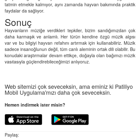
tatmin etmekle kalmıyor, aynı zamanda hayvan bakımında praktik
faydalar da sağlıyor.
Sonuç
Hayvanların müziğe verdikleri tepkiler, bizim sandığımızdan çok
daha karmaşık ve anlamlı. Her türün kendine özgü müzik algısı
var ve bu bilgiyi hayvan refahını artırmak için kullanabiliriz. Müzik
sadece insanoğlunun değil, tüm canlı aleminin ortak dili olabilir. Bu
konudaki araştırmalar devam ettikçe, doğayla olan bağımızı müzik
vasıtasıyla güçlendirebileceğimizi anlıyoruz.
Web sitemizi çok seveceksin, ama eminiz ki Patiliyo
Mobil Uygulama'mızı daha çok seveceksin.
Hemen indirmek ister misin?
Paylaş: