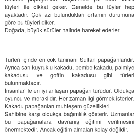
tüyleri ile dikkat çeker. Genelde bu tüyler hep
ayaktadır. Çok azı bulundukları ortamın durumuna
göre bu tüyleri diker.
Doğada, büyük sürüler halinde hareket ederler.
Türleri içinde en çok tanınanı Sultan papağanlarıdır.
Ayrıca sarı kuyruklu kakadu, pembe kakadu, palmiye
kakadusu ve goffin kakadusu gibi türleri
bulunmaktadır.
İnsanlar ile en iyi anlaşan papağan türüdür. Oldukça
oyuncu ve meraklıdır. Her zaman ilgi görmek isterler.
Kakadu papağanları muhteşem güzellikleri.
Sahibine karşı oldukça bağımlılık gösterir. Uzmanlar
bu papağanalara davranış eğitimi verilmesini
önermektedir. Ancak eğitim almaları kolay değildir.