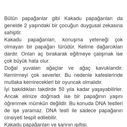
Bütün papağanlar gibi Kakadu papağanları da
genelde 2 yaşındaki bir çocuğun duygusal zekasına
sahiptir.
Kakadu papağanları, konuşma yeteneği çok
olmayan bir papağan türüdür. Kelime dağarcıkları
dardır. Onları aç bırakarak eğitmeye çalışmak ise
çok büyük hata olur.
Doğal yuvaları ağaçlar ve ağaç kavuklarıdır.
Kemirmeyi çok severler. Bu nedenle kafeslerinde
mutlaka kemirecekleri bir oyuncak olmalıdır.
İyi bakıldıkları takdirde 50 yıla kadar yaşayabilirler.
Ancak elinize doğmadı ise bir papağının yaşını
öğrenmek mümkün değildir. Bu konuda DNA testleri
de işe yaramaz. DNA testi ile sadece papağanın
cinsiyeti tespit edilebilir.
Kakadu papağanları ve sarının ışıltısı.