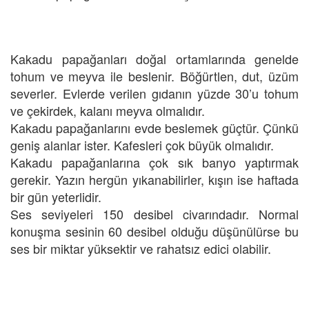
Kakadu papağanları doğal ortamlarında genelde
tohum ve meyva ile beslenir. Böğürtlen, dut, üzüm
severler. Evlerde verilen gıdanın yüzde 30’u tohum
ve çekirdek, kalanı meyva olmalıdır.
Kakadu papağanlarını evde beslemek güçtür. Çünkü
geniş alanlar ister. Kafesleri çok büyük olmalıdır.
Kakadu papağanlarına çok sık banyo yaptırmak
gerekir. Yazın hergün yıkanabilirler, kışın ise haftada
bir gün yeterlidir.
Ses seviyeleri 150 desibel civarındadır. Normal
konuşma sesinin 60 desibel olduğu düşünülürse bu
ses bir miktar yüksektir ve rahatsız edici olabilir.