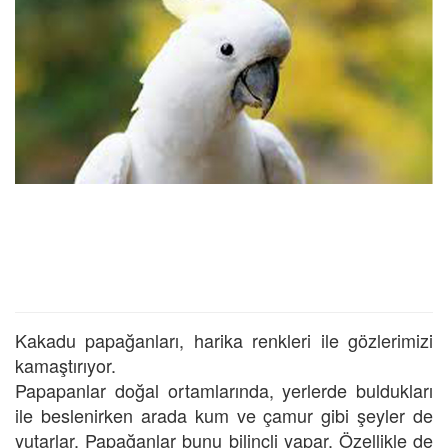
Kakadu papağanları, harika renkleri ile gözlerimizi
kamaştırıyor.
Papapanlar doğal ortamlarında, yerlerde buldukları
ile beslenirken arada kum ve çamur gibi şeyler de
yutarlar. Papağanlar bunu bilinçli yapar. Özellikle de