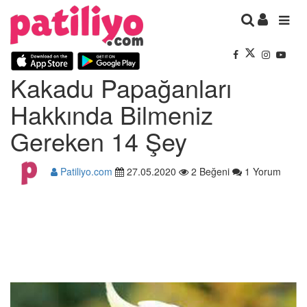
Kakadu Papağanları
Hakkında Bilmeniz
Gereken 14 Şey
Patiliyo.com
27.05.2020
2 Beğeni
1 Yorum