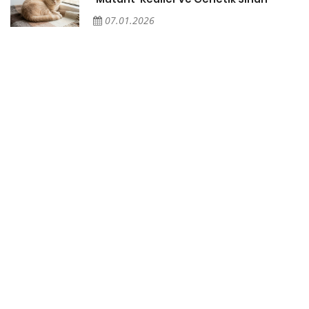
07.01.2026