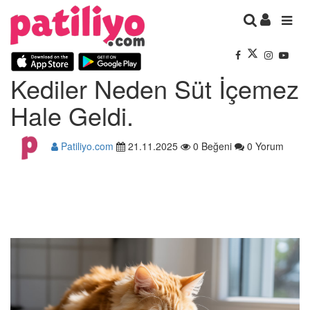
Kediler Neden Süt İçemez
Hale Geldi.
Patiliyo.com
21.11.2025
0 Beğeni
0 Yorum