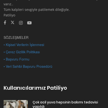
varız..
Tüm kalpleri sevgiyle patilemek dileğiyle.
Patiliyo
SÖZLEŞMELER
• Kişisel Verilerin İşlenmesi
• Çerez Gizlilik Politikası
• Başvuru Formu
• Veri Sahibi Başvuru Prosedürü
Kullanıcılarımız Patiliyo
Çok acil yuva hepsinin bakımı tedavisi
yapıldı