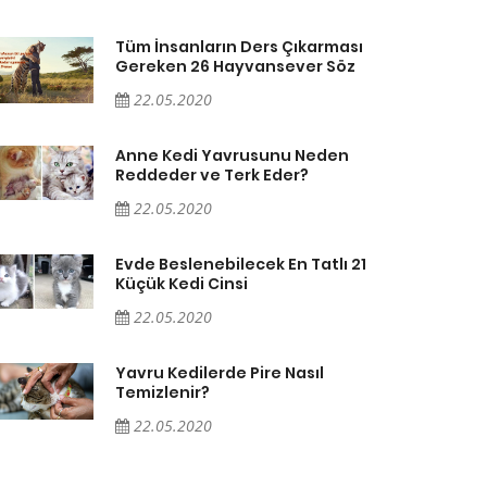
Tüm İnsanların Ders Çıkarması
Gereken 26 Hayvansever Söz
22.05.2020
Anne Kedi Yavrusunu Neden
Reddeder ve Terk Eder?
22.05.2020
Evde Beslenebilecek En Tatlı 21
Küçük Kedi Cinsi
22.05.2020
Yavru Kedilerde Pire Nasıl
Temizlenir?
22.05.2020