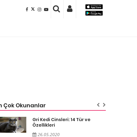
n Çok Okunanlar
Gri Kedi Cinsleri: 14 Tür ve
Özellikleri
26.05.2020