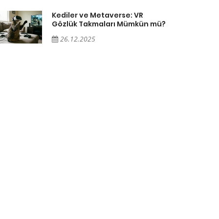
Kediler ve Metaverse: VR
Gözlük Takmaları Mümkün mü?
26.12.2025