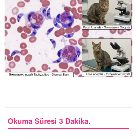
Okuma Süresi 3 Dakika.