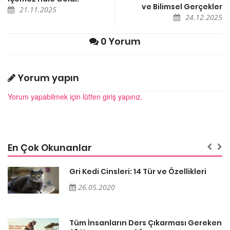
ve Bilimsel Gerçekler
21.11.2025
24.12.2025
0 Yorum
Yorum yapın
Yorum yapabilmek için lütfen giriş yapınız.
En Çok Okunanlar
Gri Kedi Cinsleri: 14 Tür ve Özellikleri
26.05.2020
en
Tüm İnsanların Ders Çıkarması Gereken