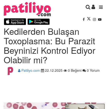
Kedilerden Bulaşan
Toxoplasma: Bu Parazit
Beyninizi Kontrol Ediyor
Olabilir mi?
Patiliyo.com
22.12.2025
0 Beğeni
0 Yorum