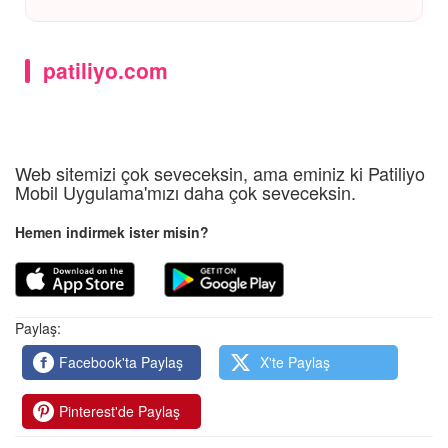
patiliyo.com
Web sitemizi çok seveceksin, ama eminiz ki Patiliyo
Mobil Uygulama'mızı daha çok seveceksin.
Hemen indirmek ister misin?
Paylaş:
Facebook'ta Paylaş
X'te Paylaş
Pinterest'de Paylaş