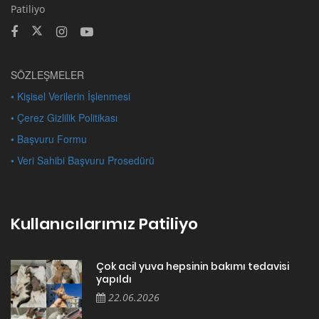
Patiliyo
SÖZLEŞMELER
• Kişisel Verilerin İşlenmesi
• Çerez Gizlilik Politikası
• Başvuru Formu
• Veri Sahibi Başvuru Prosedürü
Kullanıcılarımız Patiliyo
Çok acil yuva hepsinin bakımı tedavisi
yapıldı
22.06.2026